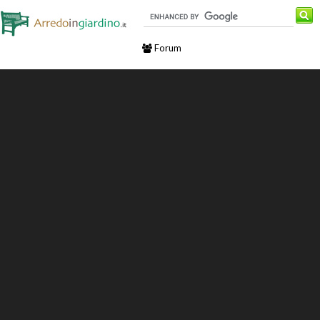
Forum