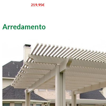
219,95€
Arredamento