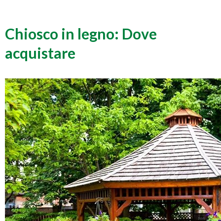
Chiosco in legno: Dove
acquistare