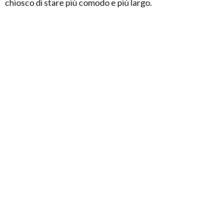
chiosco di stare più comodo e più largo.