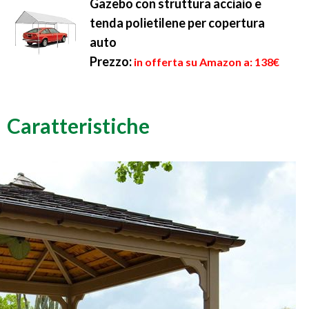
Gazebo con struttura acciaio e
tenda polietilene per copertura
auto
Prezzo:
in offerta su Amazon a: 138€
Caratteristiche