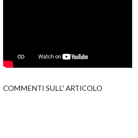
COMMENTI SULL' ARTICOLO