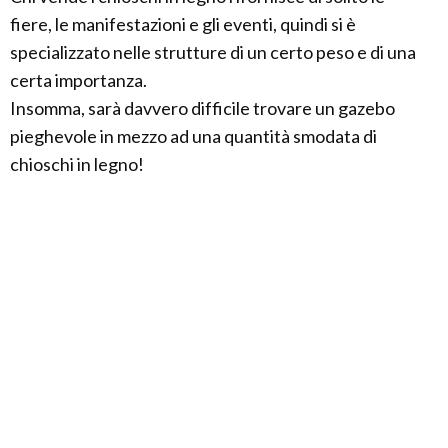
fiere, le manifestazioni e gli eventi, quindi si è
specializzato nelle strutture di un certo peso e di una
certa importanza.
Insomma, sarà davvero difficile trovare un gazebo
pieghevole in mezzo ad una quantità smodata di
chioschi in legno!