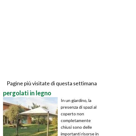
Pagine più visitate di questa settimana
pergolati in legno
In un giardino, la
presenza di spazi al
coperto non
completamente
chiusi sono delle
importanti risorse in