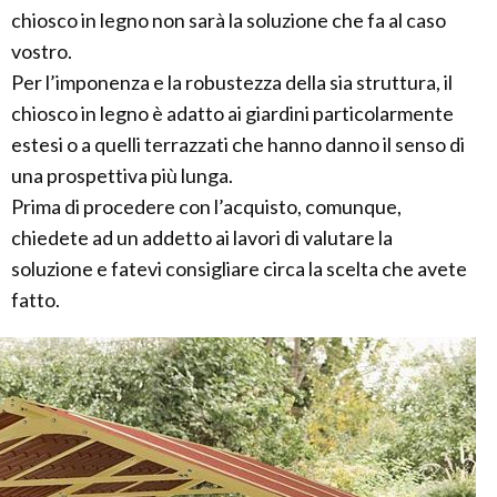
chiosco in legno non sarà la soluzione che fa al caso
vostro.
Per l’imponenza e la robustezza della sia struttura, il
chiosco in legno è adatto ai giardini particolarmente
estesi o a quelli terrazzati che hanno danno il senso di
una prospettiva più lunga.
Prima di procedere con l’acquisto, comunque,
chiedete ad un addetto ai lavori di valutare la
soluzione e fatevi consigliare circa la scelta che avete
fatto.