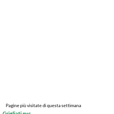
Pagine più visitate di questa settimana
Grigliati pvc