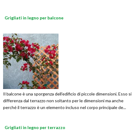
Grigliati in legno per balcone
Il balcone è una sporgenza dell’edificio di piccole dimensioni. Esso si
differenza dal terrazzo non soltanto per le dimensioni ma anche
perché il terrazzo è un elemento incluso nel corpo principale de...
Grigliati in legno per terrazzo