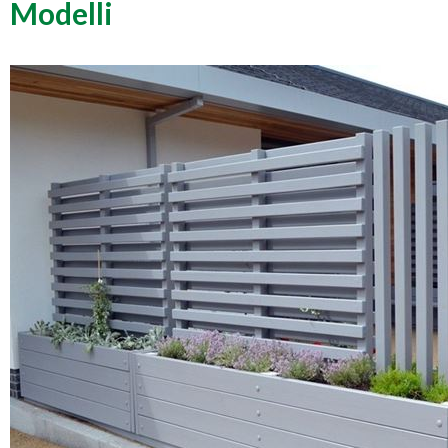
Modelli