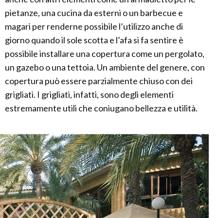
pietanze, una cucina da esterni o un barbecue e
magari per renderne possibile l’utilizzo anche di
giorno quando il sole scotta e l’afa si fa sentire è
possibile installare una copertura come un pergolato,
un gazebo o una tettoia. Un ambiente del genere, con
copertura può essere parzialmente chiuso con dei
grigliati. I grigliati, infatti, sono degli elementi
estremamente utili che coniugano bellezza e utilità.