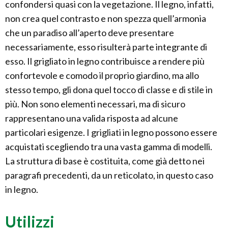
confondersi quasi con la vegetazione. Il legno, infatti,
non crea quel contrasto e non spezza quell’armonia
che un paradiso all’aperto deve presentare
necessariamente, esso risulterà parte integrante di
esso. Il grigliato in legno contribuisce a rendere più
confortevole e comodo il proprio giardino, ma allo
stesso tempo, gli dona quel tocco di classe e di stile in
più. Non sono elementi necessari, ma di sicuro
rappresentano una valida risposta ad alcune
particolari esigenze. I grigliati in legno possono essere
acquistati scegliendo tra una vasta gamma di modelli.
La struttura di base è costituita, come già detto nei
paragrafi precedenti, da un reticolato, in questo caso
in legno.
Utilizzi