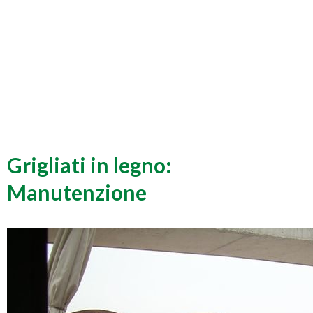
Grigliati in legno:
Manutenzione