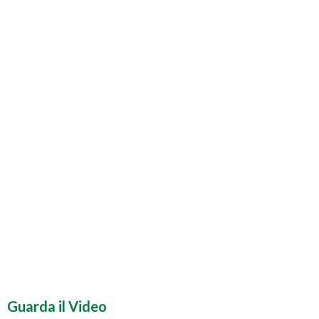
Guarda il Video