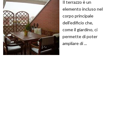
Il terrazzo è un
elemento incluso nel
corpo principale
dell’edificio che,
come il giardino, ci
permette di poter
ampliare di ...