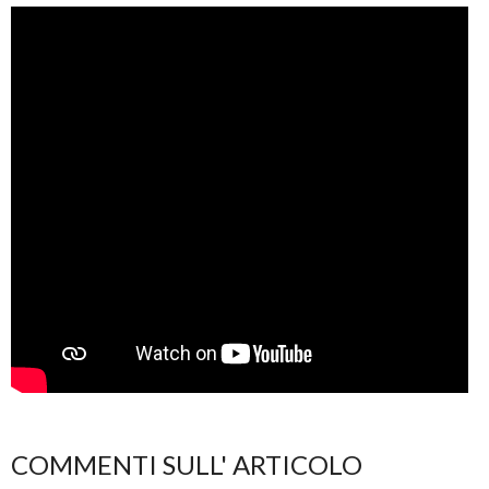
COMMENTI SULL' ARTICOLO