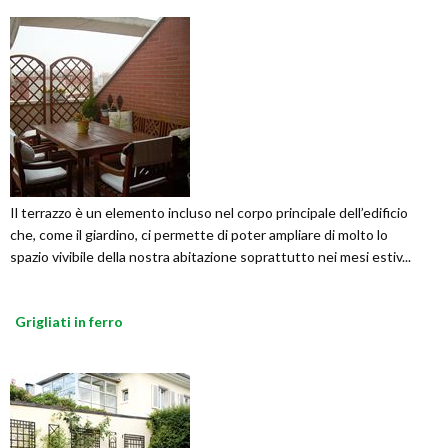
Il terrazzo è un elemento incluso nel corpo principale dell’edificio
che, come il giardino, ci permette di poter ampliare di molto lo
spazio vivibile della nostra abitazione soprattutto nei mesi estiv...
Grigliati in ferro