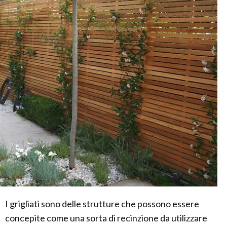
I grigliati sono delle strutture che possono essere
concepite come una sorta di recinzione da utilizzare