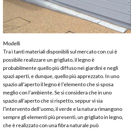
Modelli
Tra i tanti materiali disponibili sul mercato con cui è
possibile realizzare un grigliato, il legno è
probabilmente quello più diffuso nei giardini e negli
spazi aperti, e dunque, quello più apprezzato. In uno
spazio all’aperto il legno è l’elemento che si sposa
meglio con l’ambiente. Se si considera che in uno
spazio all’aperto che si rispetto, seppur vi sia
l’intervento dell’uomo, il verde e la natura rimangono
sempre gli elementi più presenti, un grigliato in legno,
che è realizzato con una fibra naturale può