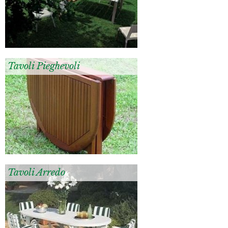
Tavoli Pieghevoli
Tavoli Arredo