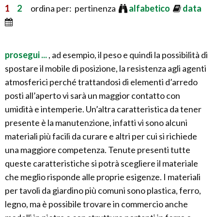
1
2
ordina per: pertinenza
alfabetico
data
prosegui ...
, ad esempio, il peso e quindi la possibilità di
spostare il mobile di posizione, la resistenza agli agenti
atmosferici perché trattandosi di elementi d’arredo
posti all’aperto vi sarà un maggior contatto con
umidità e intemperie. Un’altra caratteristica da tener
presente è la manutenzione, infatti vi sono alcuni
materiali più facili da curare e altri per cui si richiede
una maggiore competenza. Tenute presenti tutte
queste caratteristiche si potrà scegliere il materiale
che meglio risponde alle proprie esigenze. I materiali
per tavoli da giardino più comuni sono plastica, ferro,
legno, ma è possibile trovare in commercio anche