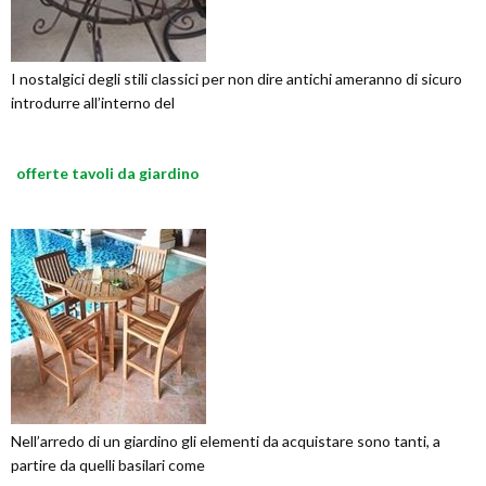
I nostalgici degli stili classici per non dire antichi ameranno di sicuro
introdurre all’interno del
offerte tavoli da giardino
Nell’arredo di un giardino gli elementi da acquistare sono tanti, a
partire da quelli basilari come