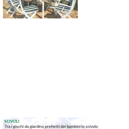
SCIVOLI
Tra i giochi da giardino preferiti dei bambini lo scivolo