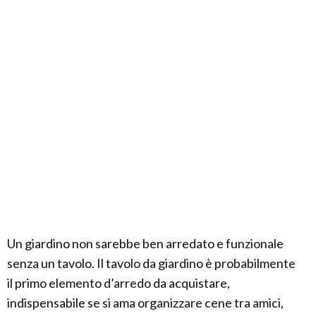
Un giardino non sarebbe ben arredato e funzionale
senza un tavolo. Il tavolo da giardino è probabilmente
il primo elemento d’arredo da acquistare,
indispensabile se si ama organizzare cene tra amici,