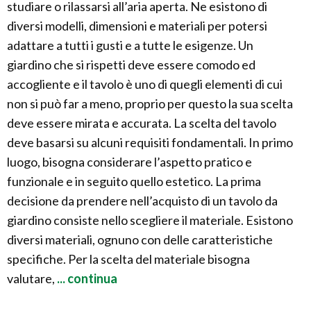
studiare o rilassarsi all’aria aperta. Ne esistono di
diversi modelli, dimensioni e materiali per potersi
adattare a tutti i gusti e a tutte le esigenze. Un
giardino che si rispetti deve essere comodo ed
accogliente e il tavolo è uno di quegli elementi di cui
non si può far a meno, proprio per questo la sua scelta
deve essere mirata e accurata. La scelta del tavolo
deve basarsi su alcuni requisiti fondamentali. In primo
luogo, bisogna considerare l’aspetto pratico e
funzionale e in seguito quello estetico. La prima
decisione da prendere nell’acquisto di un tavolo da
giardino consiste nello scegliere il materiale. Esistono
diversi materiali, ognuno con delle caratteristiche
specifiche. Per la scelta del materiale bisogna
valutare,
... continua