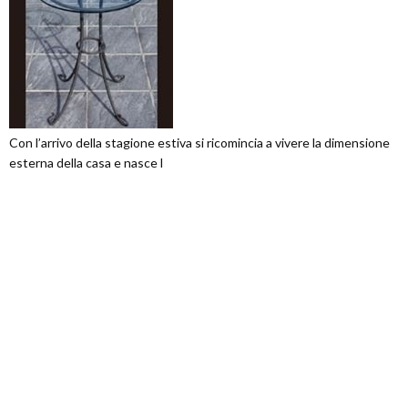
Con l’arrivo della stagione estiva si ricomincia a vivere la dimensione
esterna della casa e nasce l