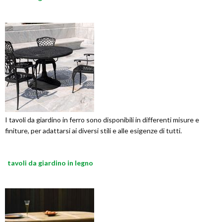
I tavoli da giardino in ferro sono disponibili in differenti misure e
finiture, per adattarsi ai diversi stili e alle esigenze di tutti.
tavoli da giardino in legno