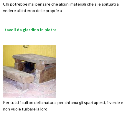
Chi potrebbe mai pensare che alcuni materiali che si è abituati a
vedere all’interno delle proprie a
tavoli da giardino in pietra
Per tutti i cultori della natura, per chi ama gli spazi aperti, il verde e
non vuole turbare la loro