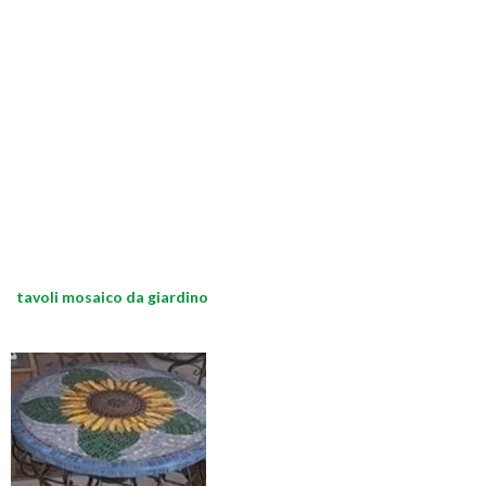
tavoli mosaico da giardino