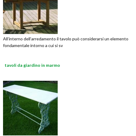
All’interno dell’arredamento il tavolo può considerarsi un elemento
fondamentale intorno a cui si sv
tavoli da giardino in marmo