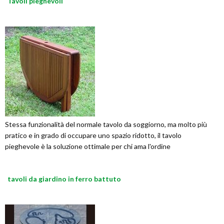
Tavoli pieghevoli
Stessa funzionalità del normale tavolo da soggiorno, ma molto più
pratico e in grado di occupare uno spazio ridotto, il tavolo
pieghevole è la soluzione ottimale per chi ama l'ordine
tavoli da giardino in ferro battuto