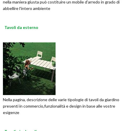
nella maniera giusta può costituire un mobile d'arredo in grado di
abbellire l'intero ambiente
Tavoli da esterno
Nella pagina, descrizione delle varie tipologie di tavoli da giardino
presenti in commercio,funzionalità e design in base alle vostre
esigenze