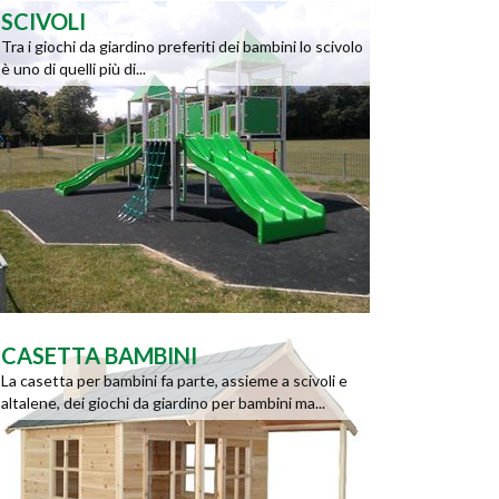
SCIVOLI
Tra i giochi da giardino preferiti dei bambini lo scivolo
è uno di quelli più di...
CASETTA BAMBINI
La casetta per bambini fa parte, assieme a scivoli e
altalene, dei giochi da giardino per bambini ma...