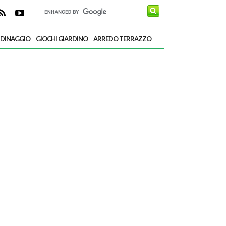
RDINAGGIO
GIOCHI GIARDINO
ARREDO TERRAZZO