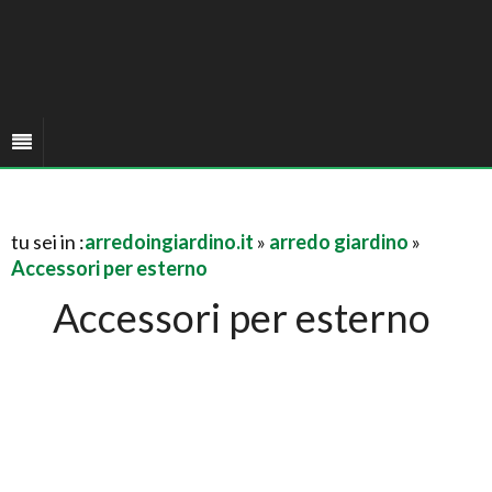
tu sei in :
arredoingiardino.it
»
arredo giardino
»
Accessori per esterno
Accessori per esterno