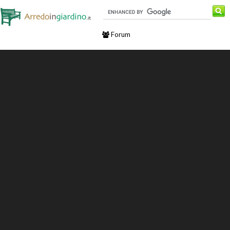
Forum