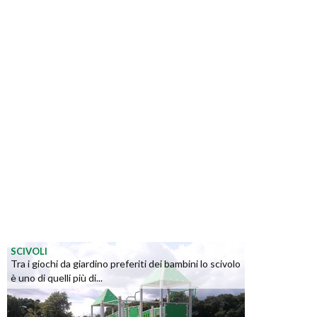
SCIVOLI
Tra i giochi da giardino preferiti dei bambini lo scivolo
è uno di quelli più di...