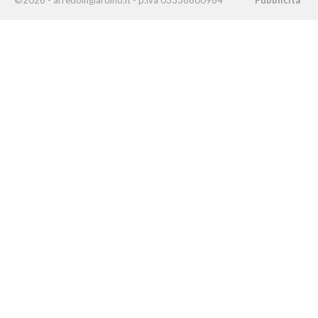
©2026 - arredoingiardino.it - p.iva 03338800984
Pubblicità