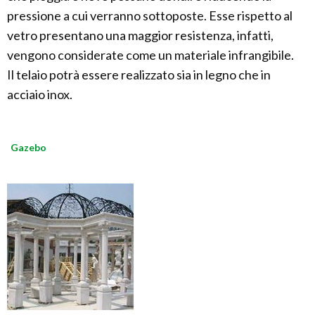
pressione a cui verranno sottoposte. Esse rispetto al
vetro presentano una maggior resistenza, infatti,
vengono considerate come un materiale infrangibile.
Il telaio potrà essere realizzato sia in legno che in
acciaio inox.
Gazebo