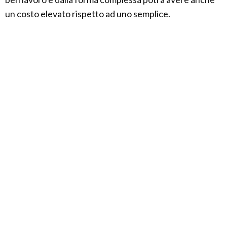
un costo elevato rispetto ad uno semplice.