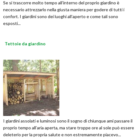
Se si trascorre molto tempo all’interno del proprio giardino è
necessario attrezzarlo nella giusta maniera per godere di tutti i
confort. I giardini sono dei luoghi all’aperto e come tali sono
esposti...
Tettoie da giardino
I giardini assolati e luminosi sono il sogno di chiunque ami passare il
proprio tempo all’aria aperta, ma stare troppe ore al sole può essere
deleterio per la propria salute e non estremamente piacevo...