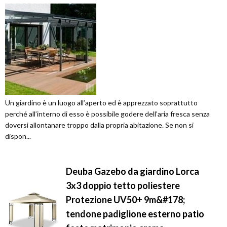
Un giardino è un luogo all’aperto ed è apprezzato soprattutto
perché all’interno di esso è possibile godere dell’aria fresca senza
doversi allontanare troppo dalla propria abitazione. Se non si
dispon...
Deuba Gazebo da giardino Lorca
3x3 doppio tetto poliestere
Protezione UV50+ 9m&#178;
tendone padiglione esterno patio