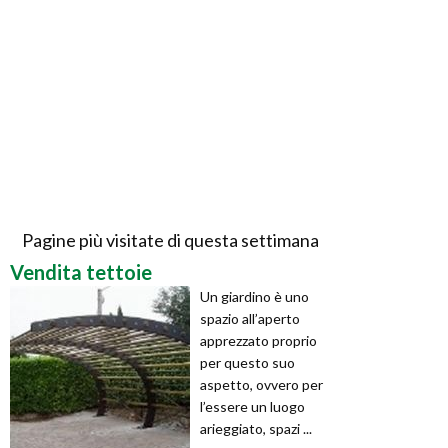
Pagine più visitate di questa settimana
Vendita tettoie
Un giardino è uno
spazio all’aperto
apprezzato proprio
per questo suo
aspetto, ovvero per
l’essere un luogo
arieggiato, spazi ...