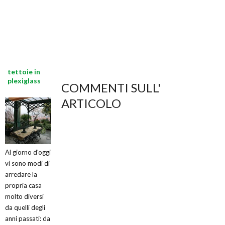
tettoie in
plexiglass
COMMENTI SULL'
ARTICOLO
Al giorno d'oggi
vi sono modi di
arredare la
propria casa
molto diversi
da quelli degli
anni passati: da