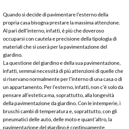
Quando si decide di pavimentare l’esterno della
propria casa bisogna prestare la massima attenzione.
Al pari dell’interno, infatti, è più che doveroso
occuparsi con cautela e precisione della tipologia di
materiali che si userà per la pavimentazione del
giardino.
La questione del giardino e della sua pavimentazione,
infatti, semmai necessità di più attenzioni di quelle che
si riservano normalmente per l’interno di una casa o di
un appartamento. Per l’esterno, infatti, non c’è solo da
pensare all’estetica ma, soprattutto, alla longevità
della pavimentazione da giardino. Con le intemperie, i
bruschi cambi di temperatura e, soprattutto, con gli
pneumatici delle auto, delle moto e quant’altro, la
pavimentazione del giardino è continuamente