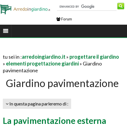
Forum
tu sei in :
arredoingiardino.it
»
progettare il giardino
»
elementi progettazione giardini
» Giardino
pavimentazione
Giardino pavimentazione
In questa pagina parleremo di :
La pavimentazione esterna