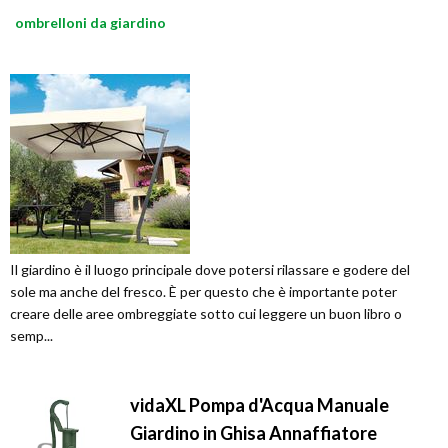
ombrelloni da giardino
Il giardino è il luogo principale dove potersi rilassare e godere del
sole ma anche del fresco. È per questo che è importante poter
creare delle aree ombreggiate sotto cui leggere un buon libro o
semp...
vidaXL Pompa d'Acqua Manuale
Giardino in Ghisa Annaffiatore