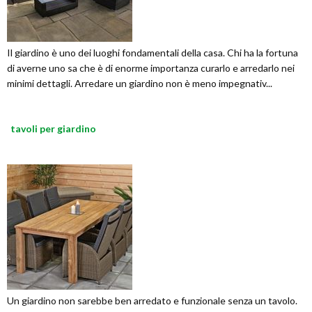
Il giardino è uno dei luoghi fondamentali della casa. Chi ha la fortuna
di averne uno sa che è di enorme importanza curarlo e arredarlo nei
minimi dettagli. Arredare un giardino non è meno impegnativ...
tavoli per giardino
Un giardino non sarebbe ben arredato e funzionale senza un tavolo.