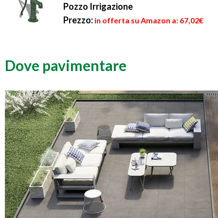
Pozzo Irrigazione
Prezzo:
in offerta su Amazon a: 67,02€
Dove pavimentare