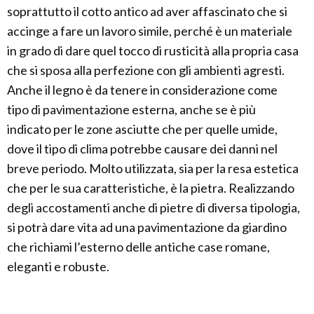
soprattutto il cotto antico ad aver affascinato che si
accinge a fare un lavoro simile, perché è un materiale
in grado di dare quel tocco di rusticità alla propria casa
che si sposa alla perfezione con gli ambienti agresti.
Anche il legno è da tenere in considerazione come
tipo di pavimentazione esterna, anche se è più
indicato per le zone asciutte che per quelle umide,
dove il tipo di clima potrebbe causare dei danni nel
breve periodo. Molto utilizzata, sia per la resa estetica
che per le sua caratteristiche, è la pietra. Realizzando
degli accostamenti anche di pietre di diversa tipologia,
si potrà dare vita ad una pavimentazione da giardino
che richiami l’esterno delle antiche case romane,
eleganti e robuste.