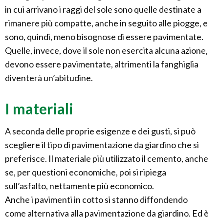
in cui arrivano i raggi del sole sono quelle destinate a
rimanere più compatte, anche in seguito alle piogge, e
sono, quindi, meno bisognose di essere pavimentate.
Quelle, invece, dove il sole non esercita alcuna azione,
devono essere pavimentate, altrimenti la fanghiglia
diventerà un’abitudine.
I materiali
A seconda delle proprie esigenze e dei gusti, si può
scegliere il tipo di pavimentazione da giardino che si
preferisce. Il materiale più utilizzato il cemento, anche
se, per questioni economiche, poi si ripiega
sull’asfalto, nettamente più economico.
Anche i pavimenti in cotto si stanno diffondendo
come alternativa alla pavimentazione da giardino. Ed è