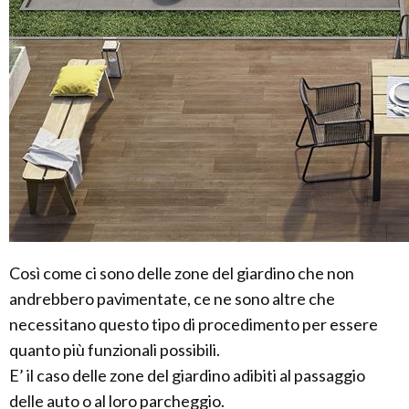
Così come ci sono delle zone del giardino che non
andrebbero pavimentate, ce ne sono altre che
necessitano questo tipo di procedimento per essere
quanto più funzionali possibili.
E’ il caso delle zone del giardino adibiti al passaggio
delle auto o al loro parcheggio.