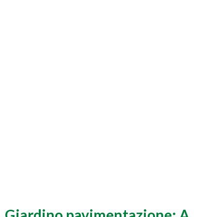
Giardino pavimentazione: A