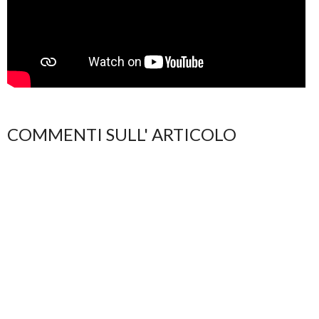
COMMENTI SULL' ARTICOLO