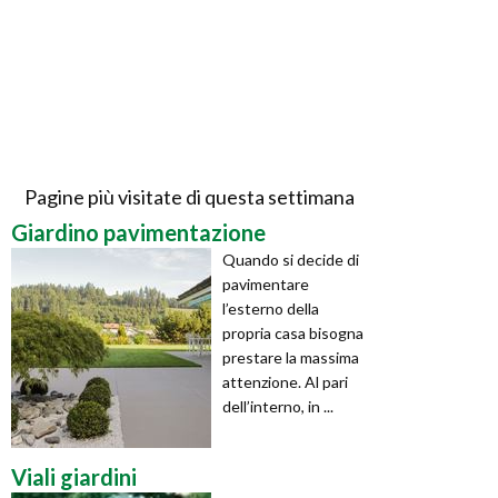
Pagine più visitate di questa settimana
Giardino pavimentazione
Quando si decide di
pavimentare
l’esterno della
propria casa bisogna
prestare la massima
attenzione. Al pari
dell’interno, in ...
Viali giardini