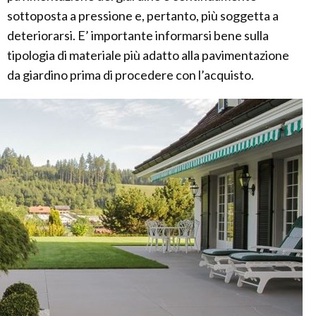
sottoposta a pressione e, pertanto, più soggetta a
deteriorarsi. E’ importante informarsi bene sulla
tipologia di materiale più adatto alla pavimentazione
da giardino prima di procedere con l’acquisto.