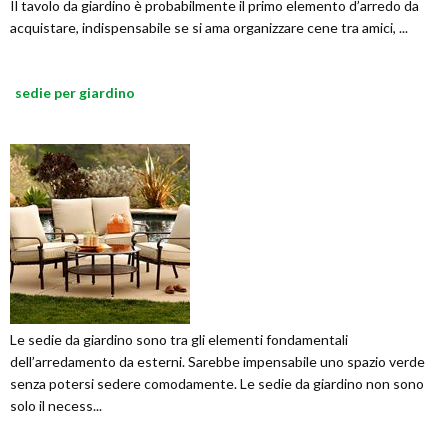
Il tavolo da giardino è probabilmente il primo elemento d’arredo da
acquistare, indispensabile se si ama organizzare cene tra amici, ...
sedie per giardino
Le sedie da giardino sono tra gli elementi fondamentali
dell’arredamento da esterni. Sarebbe impensabile uno spazio verde
senza potersi sedere comodamente. Le sedie da giardino non sono
solo il necess...