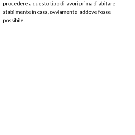
procedere a questo tipo di lavori prima di abitare
stabilmente in casa, ovviamente laddove fosse
possibile.