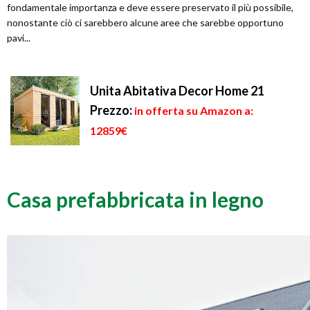
fondamentale importanza e deve essere preservato il più possibile,
nonostante ciò ci sarebbero alcune aree che sarebbe opportuno
pavi...
Unita Abitativa Decor Home 21
Prezzo:
in offerta su Amazon a:
12859€
Casa prefabbricata in legno