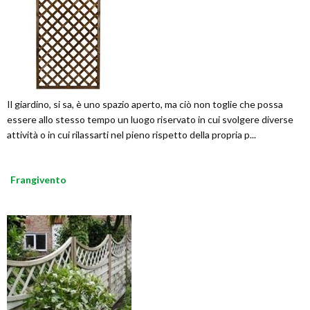
Il giardino, si sa, è uno spazio aperto, ma ciò non toglie che possa
essere allo stesso tempo un luogo riservato in cui svolgere diverse
attività o in cui rilassarti nel pieno rispetto della propria p...
Frangivento