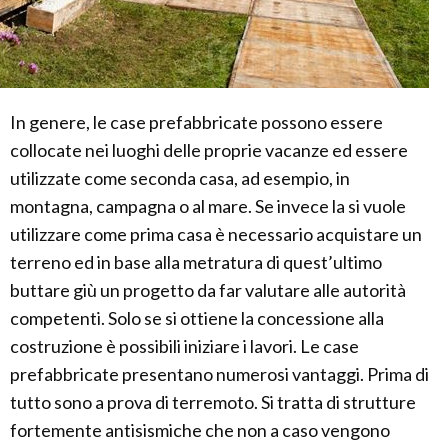
In genere, le case prefabbricate possono essere
collocate nei luoghi delle proprie vacanze ed essere
utilizzate come seconda casa, ad esempio, in
montagna, campagna o al mare. Se invece la si vuole
utilizzare come prima casa è necessario acquistare un
terreno ed in base alla metratura di quest’ultimo
buttare giù un progetto da far valutare alle autorità
competenti. Solo se si ottiene la concessione alla
costruzione è possibili iniziare i lavori. Le case
prefabbricate presentano numerosi vantaggi. Prima di
tutto sono a prova di terremoto. Si tratta di strutture
fortemente antisismiche che non a caso vengono