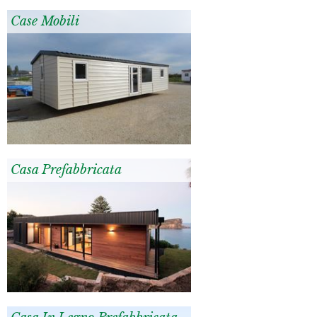
Case Mobili
Casa Prefabbricata