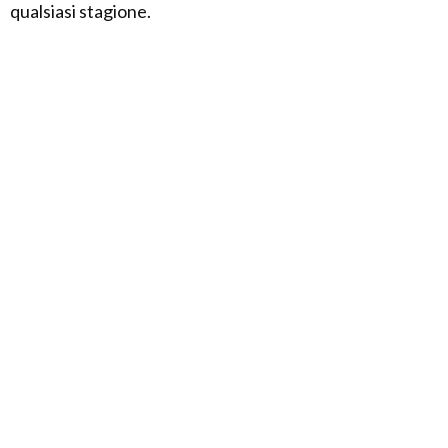
qualsiasi stagione.