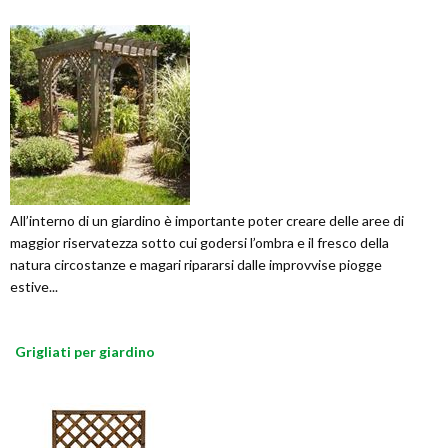
All’interno di un giardino è importante poter creare delle aree di
maggior riservatezza sotto cui godersi l’ombra e il fresco della
natura circostanze e magari ripararsi dalle improvvise piogge
estive...
Grigliati per giardino