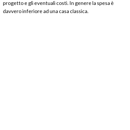
progetto e gli eventuali costi. In genere la spesa è
davvero inferiore ad una casa classica.