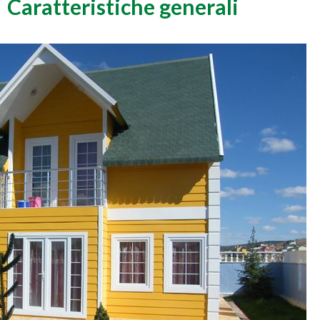
Caratteristiche generali