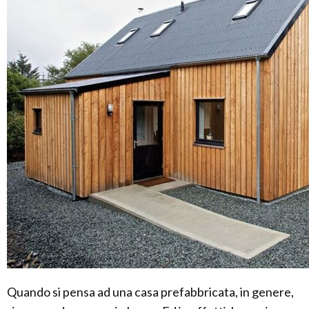
Quando si pensa ad una casa prefabbricata, in genere,