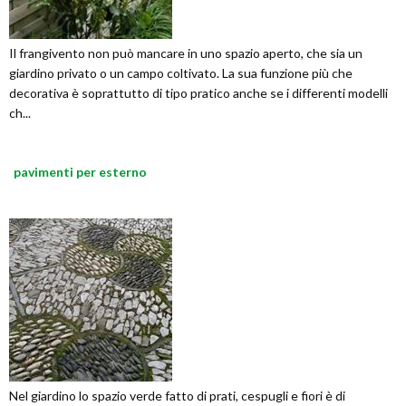
Il frangivento non può mancare in uno spazio aperto, che sia un
giardino privato o un campo coltivato. La sua funzione più che
decorativa è soprattutto di tipo pratico anche se i differenti modelli
ch...
pavimenti per esterno
Nel giardino lo spazio verde fatto di prati, cespugli e fiori è di