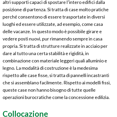
altri supporti capaci di spostare l’intero edifici dalla
posizione di partenza. Si tratta di case molto pratiche
perché consentono di essere trasportate in diversi
luoghi ed essere utilizzate, ad esempio, come casa
delle vacanze. In questo modo è possibile girare e
vedere posti nuovi, pur rimanendo sempre in casa
propria. Si tratta di strutture realizzate in acciaio per
dare al tutto una certa stabilità e rigidità, in
combinazione con materiale leggeri quali alluminio e
legno. La modalità di costruzione è la medesima
rispetto alle case fisse, si tratta di pannelli incastranti
che si assemblano facilmente. Rispetto ai modelli fissi,
queste case non hanno bisogno di tutte quelle
operazioni burocratiche come la concessione edilizia.
Collocazione