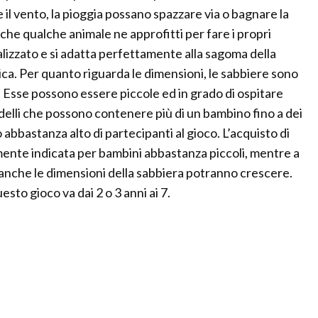
he il vento, la pioggia possano spazzare via o bagnare la
che qualche animale ne approfitti per fare i propri
lizzato e si adatta perfettamente alla sagoma della
ica. Per quanto riguarda le dimensioni, le sabbiere sono
 Esse possono essere piccole ed in grado di ospitare
elli che possono contenere più di un bambino fino a dei
abbastanza alto di partecipanti al gioco. L’acquisto di
mente indicata per bambini abbastanza piccoli, mentre a
 anche le dimensioni della sabbiera potranno crescere.
esto gioco va dai 2 o 3 anni ai 7.