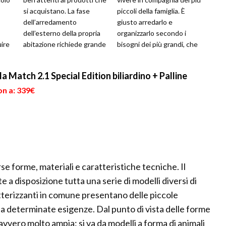
si acquistano. La fase
piccoli della famiglia. È
dell’arredamento
giusto arredarlo e
dell’esterno della propria
organizzarlo secondo i
uire
abitazione richiede grande
bisogni dei più grandi, che
ata
attenzione e non
hanno sicuramente
differisce...
esigen...
a Match 2.1 Special Edition biliardino + Palline
on a: 339€
e forme, materiali e caratteristiche tecniche. Il
e a disposizione tutta una serie di modelli diversi di
tterizzanti in comune presentano delle piccole
 determinate esigenze. Dal punto di vista delle forme
avvero molto ampia: si va da modelli a forma di animali