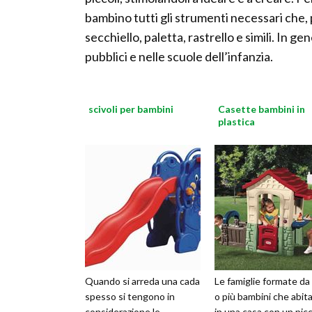
bambino tutti gli strumenti necessari che, p
secchiello, paletta, rastrello e simili. In g
pubblici e nelle scuole dell’infanzia.
scivoli per bambini
Casette bambini in
plastica
Quando si arreda una cada
Le famiglie formate da
spesso si tengono in
o più bambini che abit
considerazione le
in una casa con un pic