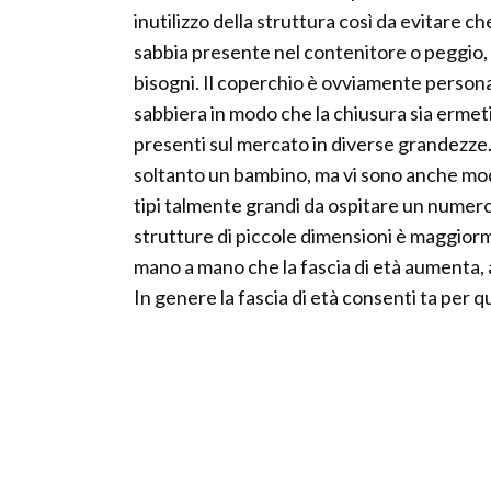
inutilizzo della struttura così da evitare c
sabbia presente nel contenitore o peggio, 
bisogni. Il coperchio è ovviamente persona
sabbiera in modo che la chiusura sia ermet
presenti sul mercato in diverse grandezze.
soltanto un bambino, ma vi sono anche mod
tipi talmente grandi da ospitare un numero 
strutture di piccole dimensioni è maggior
mano a mano che la fascia di età aumenta,
In genere la fascia di età consenti ta per qu