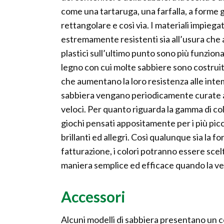
come una tartaruga, una farfalla, a forme g
rettangolare e così via. I materiali impiegat
estremamente resistenti sia all’usura che al
plastici sull’ultimo punto sono più funzional
legno con cui molte sabbiere sono costruit
che aumentano la loro resistenza alle intemp
sabbiera vengano periodicamente curate a
veloci. Per quanto riguarda la gamma di col
giochi pensati appositamente per i più picc
brillanti ed allegri. Così qualunque sia la fo
fatturazione, i colori potranno essere scelt
maniera semplice ed efficace quando la ver
Accessori
Alcuni modelli di sabbiera presentano un 