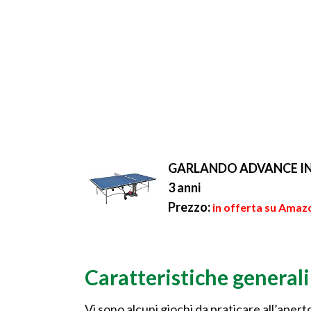
GARLANDO ADVANCE INDOO
3 anni
Prezzo:
in offerta su Amaz
Caratteristiche generali
Vi sono alcuni giochi da praticare all’apert