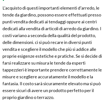
L’acquisto di questi importanti elementi d’arredo, le
tende da giardino, possono essere effettuati presso
punti vendita dedicati ai tendaggi oppure ai centri
dedicati alla vendita di articoli di arredo da giardino. I
costi variano a seconda della qualità del prodotto,
delle dimensioni. ci si può recare in diversi punti
vendita e scegliere il modello che più si addice alle
proprie esigenze estetiche e pratiche. Se si decide di
farsi realizzare su misura le tende da esperti
tappezzieri è importante prendere correttamente le
misure e scegliere accuratamente il modello e la
fantasia. Il costo sarà sicuramente elevato ma si può
essere sicuri di avere un prodotto perfetto per il
proprio giardino o terrazzo.