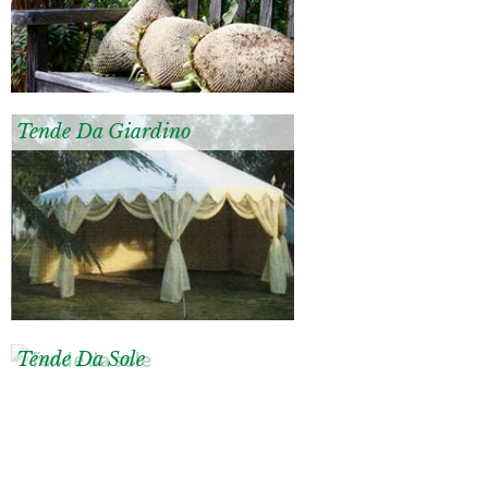
Tende Da Giardino
Tende Da Sole