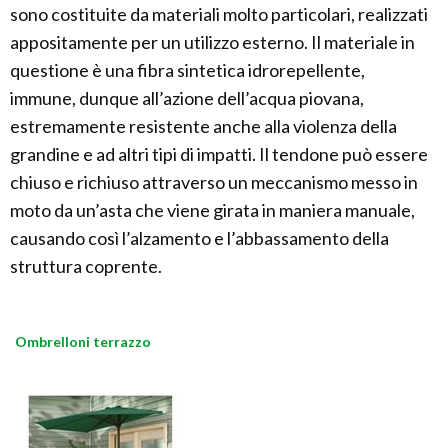
sono costituite da materiali molto particolari, realizzati
appositamente per un utilizzo esterno. Il materiale in
questione è una fibra sintetica idrorepellente,
immune, dunque all’azione dell’acqua piovana,
estremamente resistente anche alla violenza della
grandine e ad altri tipi di impatti. Il tendone può essere
chiuso e richiuso attraverso un meccanismo messo in
moto da un’asta che viene girata in maniera manuale,
causando così l’alzamento e l’abbassamento della
struttura coprente.
Ombrelloni terrazzo