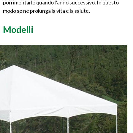
poi rimontarlo quando l’anno successivo. In questo
modo se ne prolunga la vita e la salute.
Modelli