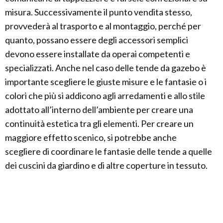
misura. Successivamente il punto vendita stesso,
provvederà al trasporto e al montaggio, perché per
quanto, possano essere degli accessori semplici
devono essere installate da operai competenti e
specializzati. Anche nel caso delle tende da gazebo è
importante scegliere le giuste misure e le fantasie o i
colori che più si addicono agli arredamenti e allo stile
adottato all’interno dell’ambiente per creare una
continuità estetica tra gli elementi. Per creare un
maggiore effetto scenico, si potrebbe anche
scegliere di coordinare le fantasie delle tende a quelle
dei cuscini da giardino e di altre coperture in tessuto.