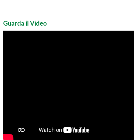
Guarda il Video