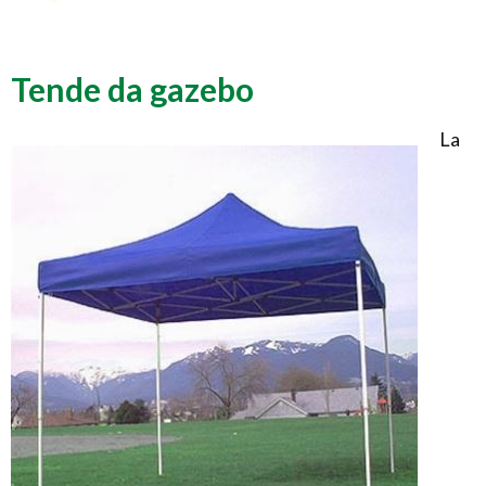
Tende da gazebo
La