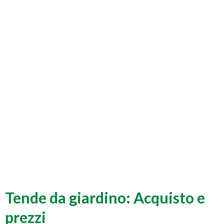
Tende da giardino: Acquisto e
prezzi