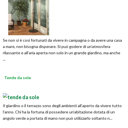
Se non si è così fortunati da vivere in campagna o da avere una casa
a mare, non bisogna disperare. Si può godere di un’atmosfera
rilassante e all’aria aperta non solo in un grande giardino, ma anche
...
Tende da sole
Il giardino o il terrazzo sono degli ambienti all’aperto da vivere tutto
l’anno. Chi ha la fortuna di possedere un’abitazione dotata di un
angolo verde a portata di mano non può utilizzarlo soltanto n...