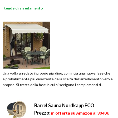
tende di arredamento
Una volta arredato il proprio giardino, comincia una nuova fase che
è probabilmente più divertente della scelta dell’arredamento vero e
proprio. Si tratta della fase in cui si scelgono i complementi d...
Barrel Sauna Nordkapp ECO
Prezzo:
in offerta su Amazon a: 3040€