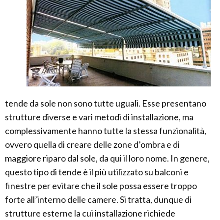
tende da sole non sono tutte uguali. Esse presentano
strutture diverse e vari metodi di installazione, ma
complessivamente hanno tutte la stessa funzionalità,
ovvero quella di creare delle zone d’ombra e di
maggiore riparo dal sole, da qui il loro nome. In genere,
questo tipo di tende è il più utilizzato su balconi e
finestre per evitare che il sole possa essere troppo
forte all’interno delle camere. Si tratta, dunque di
strutture esterne la cui installazione richiede