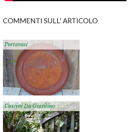
COMMENTI SULL' ARTICOLO
Portavasi
Cuscini Da Giardino