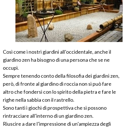
Così come i nostri giardini all’occidentale, anche il
giardino zen ha bisogno di una persona che se ne
occupi.
Sempre tenendo conto della filosofia dei giardini zen,
però, di fronte al giardino di roccia non si può fare
altro che fondersi con lo spirito della pietra e fare le
righe nella sabbia con il rastrello.
Sono tanti i giochi di prospettiva che si possono
rintracciare all’interno di un giardino zen.
Riuscire a dare l’impressione di un’ampiezza degli