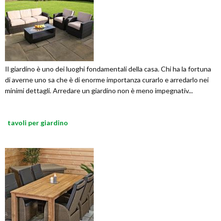
Il giardino è uno dei luoghi fondamentali della casa. Chi ha la fortuna
di averne uno sa che è di enorme importanza curarlo e arredarlo nei
minimi dettagli. Arredare un giardino non è meno impegnativ...
tavoli per giardino