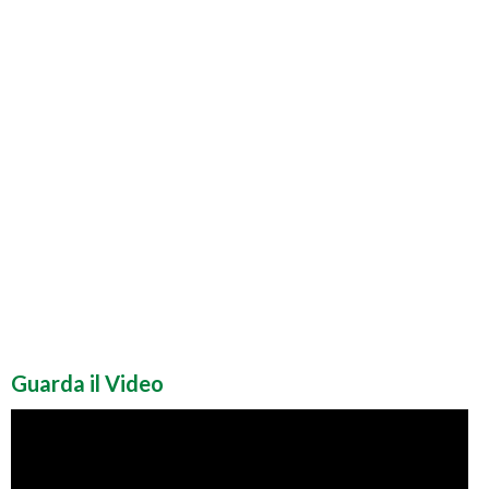
Guarda il Video