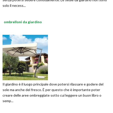
solo il necess...
ombrelloni da giardino
Il giardino è il luogo principale dove potersi rilassare e godere del
sole ma anche del fresco. È per questo che è importante poter
creare delle aree ombreggiate sotto cui leggere un buon libro o
semp...