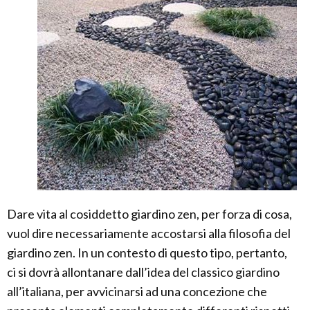
Dare vita al cosiddetto giardino zen, per forza di cosa,
vuol dire necessariamente accostarsi alla filosofia del
giardino zen. In un contesto di questo tipo, pertanto,
ci si dovrà allontanare dall’idea del classico giardino
all’italiana, per avvicinarsi ad una concezione che