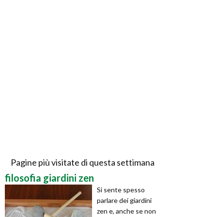
Pagine più visitate di questa settimana
filosofia giardini zen
Si sente spesso
parlare dei giardini
zen e, anche se non