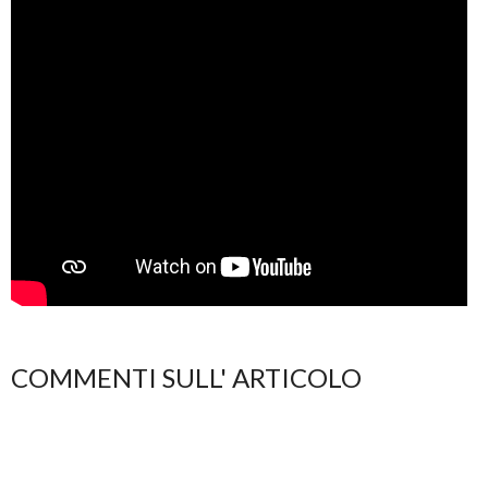
COMMENTI SULL' ARTICOLO