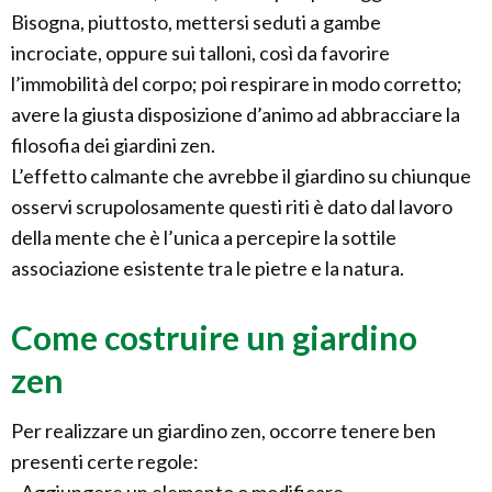
Bisogna, piuttosto, mettersi seduti a gambe
incrociate, oppure sui talloni, così da favorire
l’immobilità del corpo; poi respirare in modo corretto;
avere la giusta disposizione d’animo ad abbracciare la
filosofia dei giardini zen.
L’effetto calmante che avrebbe il giardino su chiunque
osservi scrupolosamente questi riti è dato dal lavoro
della mente che è l’unica a percepire la sottile
associazione esistente tra le pietre e la natura.
Come costruire un giardino
zen
Per realizzare un giardino zen, occorre tenere ben
presenti certe regole: