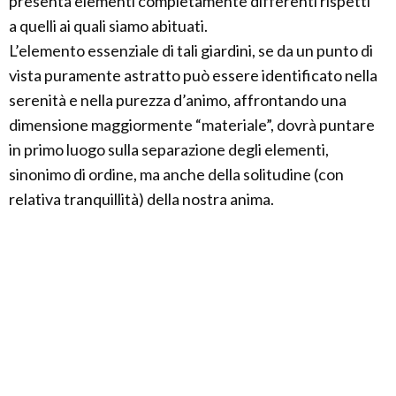
presenta elementi completamente differenti rispetti
a quelli ai quali siamo abituati.
L’elemento essenziale di tali giardini, se da un punto di
vista puramente astratto può essere identificato nella
serenità e nella purezza d’animo, affrontando una
dimensione maggiormente “materiale”, dovrà puntare
in primo luogo sulla separazione degli elementi,
sinonimo di ordine, ma anche della solitudine (con
relativa tranquillità) della nostra anima.