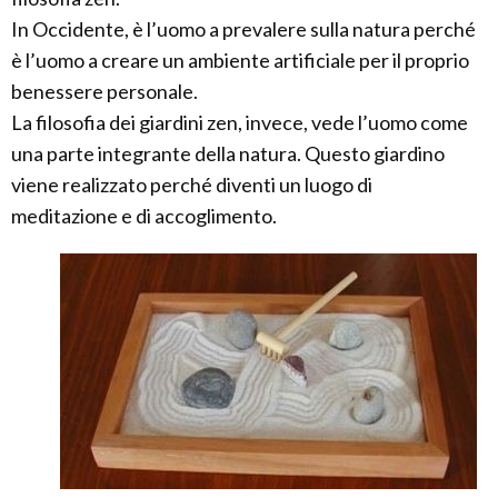
In Occidente, è l’uomo a prevalere sulla natura perché
è l’uomo a creare un ambiente artificiale per il proprio
benessere personale.
La filosofia dei giardini zen, invece, vede l’uomo come
una parte integrante della natura. Questo giardino
viene realizzato perché diventi un luogo di
meditazione e di accoglimento.