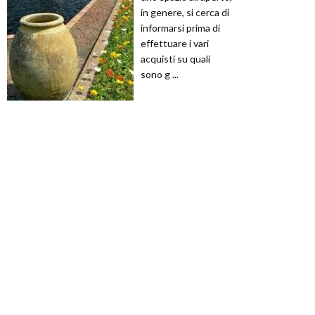
in genere, si cerca di
informarsi prima di
effettuare i vari
acquisti su quali
sono g ...