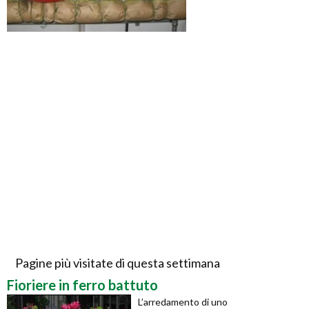
Pagine più visitate di questa settimana
Fioriere in ferro battuto
L’arredamento di uno