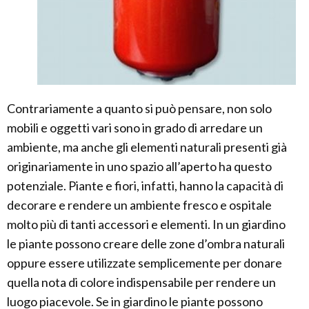
Contrariamente a quanto si può pensare, non solo
mobili e oggetti vari sono in grado di arredare un
ambiente, ma anche gli elementi naturali presenti già
originariamente in uno spazio all’aperto ha questo
potenziale. Piante e fiori, infatti, hanno la capacità di
decorare e rendere un ambiente fresco e ospitale
molto più di tanti accessori e elementi. In un giardino
le piante possono creare delle zone d’ombra naturali
oppure essere utilizzate semplicemente per donare
quella nota di colore indispensabile per rendere un
luogo piacevole. Se in giardino le piante possono