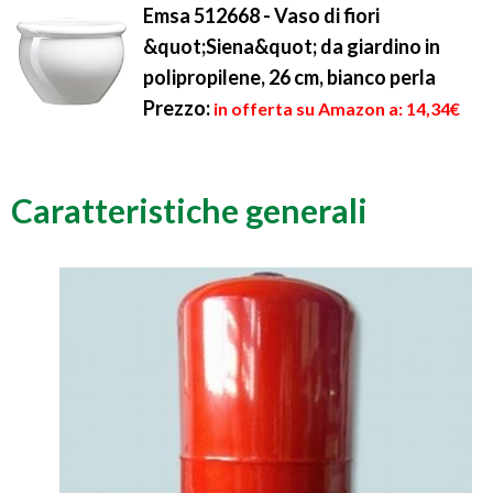
Emsa 512668 - Vaso di fiori
&quot;Siena&quot; da giardino in
polipropilene, 26 cm, bianco perla
Prezzo:
in offerta su Amazon a: 14,34€
Caratteristiche generali