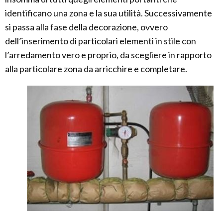
identificano una zona e la sua utilità. Successivamente
si passa alla fase della decorazione, ovvero
dell’inserimento di particolari elementi in stile con
l’arredamento vero e proprio, da scegliere in rapporto
alla particolare zona da arricchire e completare.