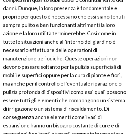
danni. Dunque, la loro presenza è fondamentale e
proprio per questo è necessario che essi siano tenuti
sempre pulito e ben funzionanti altrimenti la loro
azione e la loro utilità terminerebbe. Così come in
tutte le situazioni anche all’interno del giardino è
necessario effettuare delle operazioni di
manutenzione periodiche. Queste operazioni non
devono passare soltanto per la pulizia superficiali di
mobili e superfici oppure per la cura di piante e fiori,
ma anche per il controllo e l’eventuale riparazione o
pulizia profonda di dispositivi complessi quali possono
essere tutti gli elementi che compongono un sistema
di irrigazione o un sistema di riscaldamento. Di
conseguenza anche elementi come i vasi di
espansione hanno un bisogno costante di cure e di
operazioni finalizzati a tenerli sempre in buono stato.