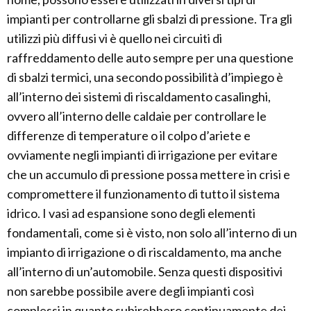
impianti per controllarne gli sbalzi di pressione. Tra gli
utilizzi più diffusi vi è quello nei circuiti di
raffreddamento delle auto sempre per una questione
di sbalzi termici, una secondo possibilità d’impiego è
all’interno dei sistemi di riscaldamento casalinghi,
ovvero all’interno delle caldaie per controllare le
differenze di temperature o il colpo d’ariete e
ovviamente negli impianti di irrigazione per evitare
che un accumulo di pressione possa mettere in crisi e
compromettere il funzionamento di tutto il sistema
idrico. I vasi ad espansione sono degli elementi
fondamentali, come si è visto, non solo all’interno di un
impianto di irrigazione o di riscaldamento, ma anche
all’interno di un’automobile. Senza questi dispositivi
non sarebbe possibile avere degli impianti così
complessi in quanto subirebbero continuamente dei