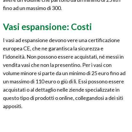
fino ad un massimo di 300.
Vasi espansione: Costi
I vasi ad espansione devono vere una certificazione
europea CE, che ne garantisca la sicurezza e
l’idoneità. Non possono essere acquistati, né messi in
vendita vasi che non la presentino. Per i vasi con
volume minore si parte da un minimo di 25 euro fino ad
un massimo di 110 euro o giù di lì. Essi possono essere
acquistati o al dettaglio nelle ziende specializzate in
questo tipo di prodotti o online, collegandosi a dei siti
appositi.