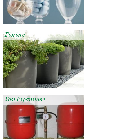
Fioriere
Vasi Espansione