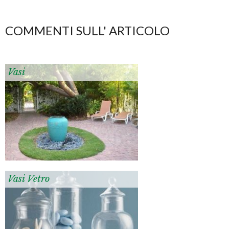
COMMENTI SULL' ARTICOLO
Vasi
Vasi Vetro