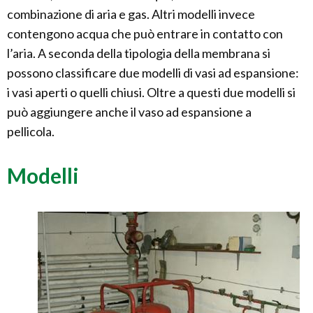
combinazione di aria e gas. Altri modelli invece
contengono acqua che può entrare in contatto con
l’aria. A seconda della tipologia della membrana si
possono classificare due modelli di vasi ad espansione:
i vasi aperti o quelli chiusi. Oltre a questi due modelli si
può aggiungere anche il vaso ad espansione a
pellicola.
Modelli