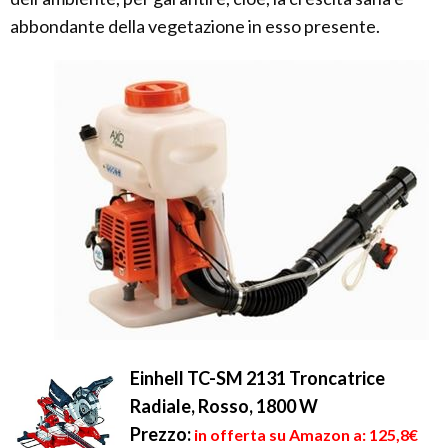
abbondante della vegetazione in esso presente.
Einhell TC-SM 2131 Troncatrice
Radiale, Rosso, 1800 W
Prezzo:
in offerta su Amazon a: 125,8€