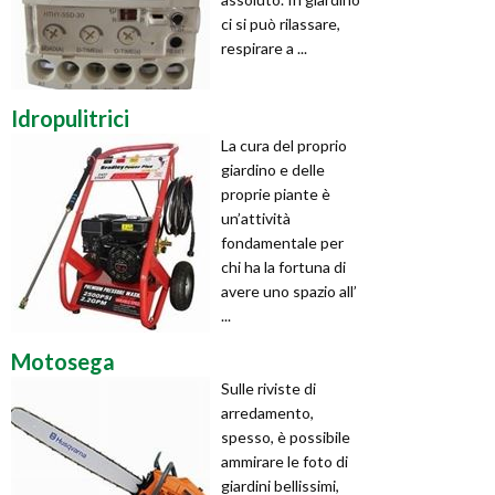
ci si può rilassare,
respirare a ...
Idropulitrici
La cura del proprio
giardino e delle
proprie piante è
un’attività
fondamentale per
chi ha la fortuna di
avere uno spazio all’
...
Motosega
Sulle riviste di
arredamento,
spesso, è possibile
ammirare le foto di
giardini bellissimi,