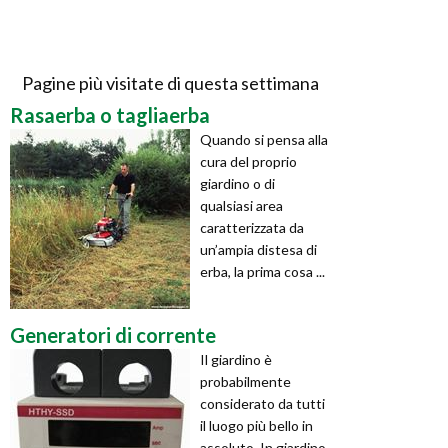
Pagine più visitate di questa settimana
Rasaerba o tagliaerba
Quando si pensa alla
cura del proprio
giardino o di
qualsiasi area
caratterizzata da
un’ampia distesa di
erba, la prima cosa ...
Generatori di corrente
Il giardino è
probabilmente
considerato da tutti
il luogo più bello in
assoluto. In giardino