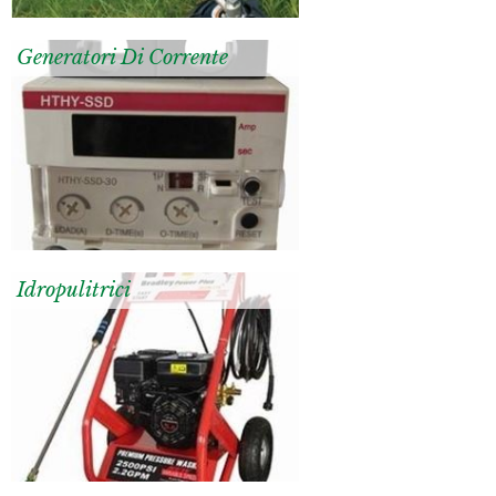
Generatori Di Corrente
Idropulitrici