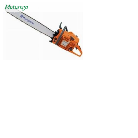
Motosega