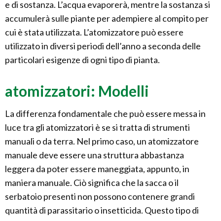
e di sostanza. L’acqua evaporerà, mentre la sostanza si
accumulerà sulle piante per adempiere al compito per
cui è stata utilizzata. L’atomizzatore può essere
utilizzato in diversi periodi dell’anno a seconda delle
particolari esigenze di ogni tipo di pianta.
atomizzatori: Modelli
La differenza fondamentale che può essere messa in
luce tra gli atomizzatori è se si tratta di strumenti
manuali o da terra. Nel primo caso, un atomizzatore
manuale deve essere una struttura abbastanza
leggera da poter essere maneggiata, appunto, in
maniera manuale. Ciò significa che la sacca o il
serbatoio presenti non possono contenere grandi
quantità di parassitario o insetticida. Questo tipo di