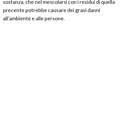
sostanza, che nel mescolarsi con i residui di quella
precente potrebbe causare dei gravi danni
all’ambiente e alle persone.