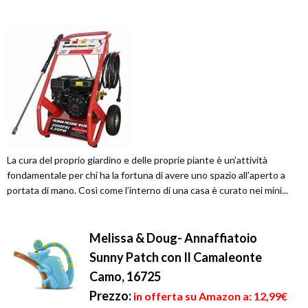
La cura del proprio giardino e delle proprie piante è un’attività
fondamentale per chi ha la fortuna di avere uno spazio all’aperto a
portata di mano. Così come l’interno di una casa è curato nei mini...
Melissa & Doug- Annaffiatoio
Sunny Patch con Il Camaleonte
Camo, 16725
Prezzo:
in offerta su Amazon a: 12,99€