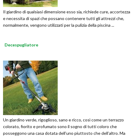
Il giardino di qualsiasi dimensione esso sia, richiede cure, accortezza
e necessita di spazi che possano contenere tutti gli attrezzi che,
normalmente, vengono utilizzati per la pulizia della piscina ...
Decespugliatore
Un giardino verde, rigoglioso, sano e ricco, così come un terrazzo
colorato, fiorito e profumato sono il sogno di tutti coloro che
posseggono una casa dotata dell’uno piuttosto che dell’altro. Ma