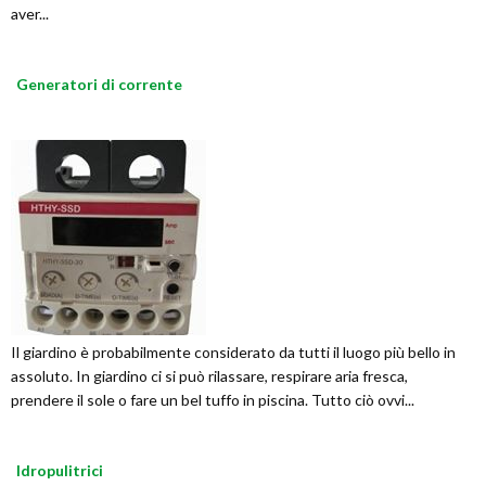
aver...
Generatori di corrente
Il giardino è probabilmente considerato da tutti il luogo più bello in
assoluto. In giardino ci si può rilassare, respirare aria fresca,
prendere il sole o fare un bel tuffo in piscina. Tutto ciò ovvi...
Idropulitrici