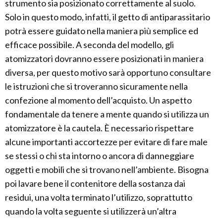
strumento sia posizionato correttamente al suolo.
Solo in questo modo, infatti, il getto di antiparassitario
potrà essere guidato nella maniera più semplice ed
efficace possibile. A seconda del modello, gli
atomizzatori dovranno essere posizionati in maniera
diversa, per questo motivo sarà opportuno consultare
le istruzioni che si troveranno sicuramente nella
confezione al momento dell’acquisto. Un aspetto
fondamentale da tenere a mente quando si utilizza un
atomizzatore è la cautela. È necessario rispettare
alcune importanti accortezze per evitare di fare male
se stessi o chi sta intorno o ancora di danneggiare
oggetti e mobili che si trovano nell’ambiente. Bisogna
poi lavare bene il contenitore della sostanza dai
residui, una volta terminato l’utilizzo, soprattutto
quando la volta seguente si utilizzerà un’altra