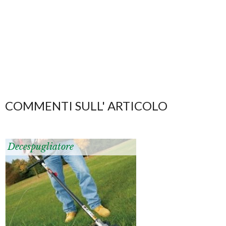
COMMENTI SULL' ARTICOLO
Decespugliatore