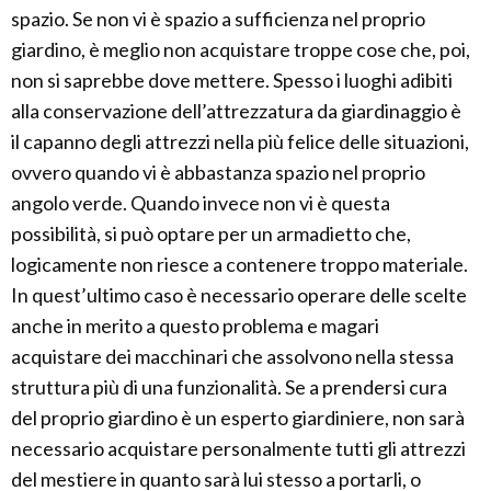
spazio. Se non vi è spazio a sufficienza nel proprio
giardino, è meglio non acquistare troppe cose che, poi,
non si saprebbe dove mettere. Spesso i luoghi adibiti
alla conservazione dell’attrezzatura da giardinaggio è
il capanno degli attrezzi nella più felice delle situazioni,
ovvero quando vi è abbastanza spazio nel proprio
angolo verde. Quando invece non vi è questa
possibilità, si può optare per un armadietto che,
logicamente non riesce a contenere troppo materiale.
In quest’ultimo caso è necessario operare delle scelte
anche in merito a questo problema e magari
acquistare dei macchinari che assolvono nella stessa
struttura più di una funzionalità. Se a prendersi cura
del proprio giardino è un esperto giardiniere, non sarà
necessario acquistare personalmente tutti gli attrezzi
del mestiere in quanto sarà lui stesso a portarli, o