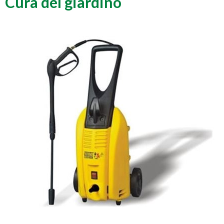
Cura del giardino