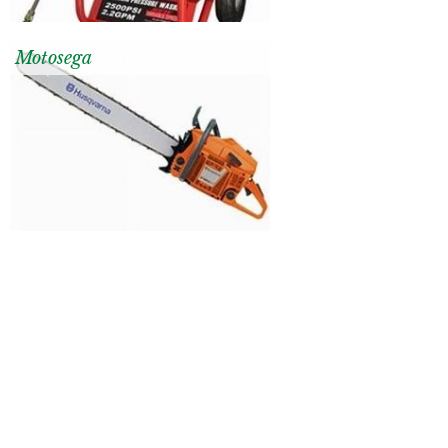
Motosega