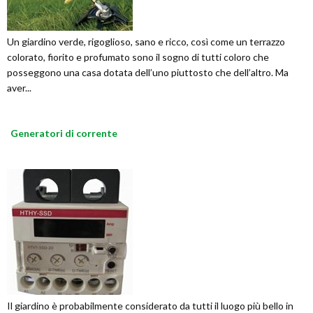
Un giardino verde, rigoglioso, sano e ricco, così come un terrazzo
colorato, fiorito e profumato sono il sogno di tutti coloro che
posseggono una casa dotata dell’uno piuttosto che dell’altro. Ma
aver...
Generatori di corrente
Il giardino è probabilmente considerato da tutti il luogo più bello in