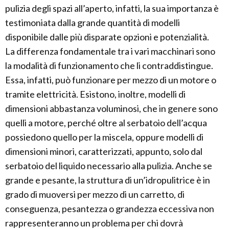
pulizia degli spazi all’aperto, infatti, la sua importanza è
testimoniata dalla grande quantità di modelli
disponibile dalle più disparate opzioni e potenzialità.
La differenza fondamentale tra i vari macchinari sono
la modalità di funzionamento che li contraddistingue.
Essa, infatti, può funzionare per mezzo di un motore o
tramite elettricità. Esistono, inoltre, modelli di
dimensioni abbastanza voluminosi, che in genere sono
quelli a motore, perché oltre al serbatoio dell’acqua
possiedono quello per la miscela, oppure modelli di
dimensioni minori, caratterizzati, appunto, solo dal
serbatoio del liquido necessario alla pulizia. Anche se
grande e pesante, la struttura di un’idropulitrice è in
grado di muoversi per mezzo di un carretto, di
conseguenza, pesantezza o grandezza eccessiva non
rappresenteranno un problema per chi dovrà