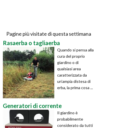
Pagine più visitate di questa settimana
Rasaerba o tagliaerba
Quando si pensa alla
cura del proprio
giardino o di
qualsiasi area
caratterizzata da
un’ampia distesa di
erba, la prima cosa ...
Generatori di corrente
Il giardino è
probabilmente
considerato da tutti