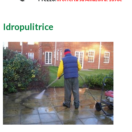
Idropulitrice