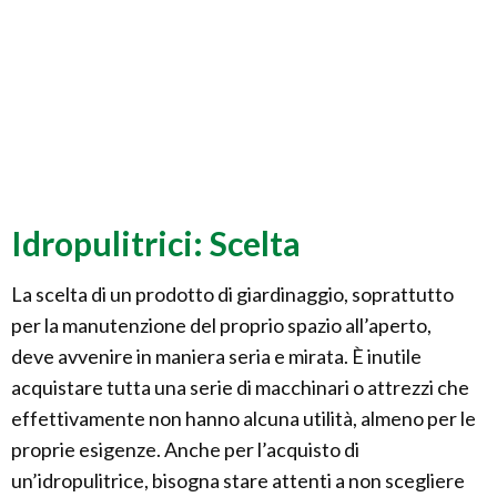
Idropulitrici: Scelta
La scelta di un prodotto di giardinaggio, soprattutto
per la manutenzione del proprio spazio all’aperto,
deve avvenire in maniera seria e mirata. È inutile
acquistare tutta una serie di macchinari o attrezzi che
effettivamente non hanno alcuna utilità, almeno per le
proprie esigenze. Anche per l’acquisto di
un’idropulitrice, bisogna stare attenti a non scegliere