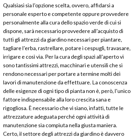
Qualsiasi sia l’opzione scelta, ovvero, affidarsi a
personale esperto e competente oppure provvedere
personalmente alla cura dello spazio verde di cui si
dispone, sarà necessario provvedere all’acquisto di
tutti gli attrezzi da giardino necessari per piantare,
tagliare l’erba, rastrellare, potare i cespugli, travasare,
irrigare e così via. Per la cura degli spazi all’aperto vi
sono tantissimi attrezzi, macchinari e utensili che si
rendono necessari per portare a termine molti dei
lavori di manutenzione da effettuare. La conoscenza
delle esigenze di ogni tipo di pianta non è, però, l’unico
fattore indispensabile alla loro crescita sana e
rigogliosa. È necessario che vi siano, infatti, tutte le
attrezzature adeguata perché ogni attività di
manutenzione sia compiuta nella giusta maniera.
Certo, il settore degli attrezzi da giardino è davvero