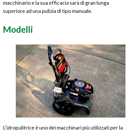
macchinario e la sua efficacia sarà di gran lunga
superiore ad una pulizia di tipo manuale.
Modelli
L’idropulitrice è uno dei macchinari più utilizzati per la