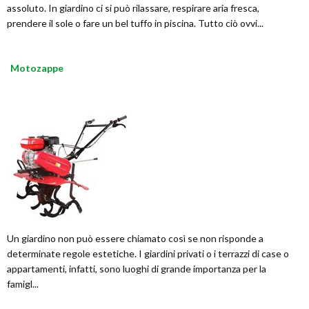
assoluto. In giardino ci si può rilassare, respirare aria fresca,
prendere il sole o fare un bel tuffo in piscina. Tutto ciò ovvi...
Motozappe
Un giardino non può essere chiamato così se non risponde a
determinate regole estetiche. I giardini privati o i terrazzi di case o
appartamenti, infatti, sono luoghi di grande importanza per la
famigl...