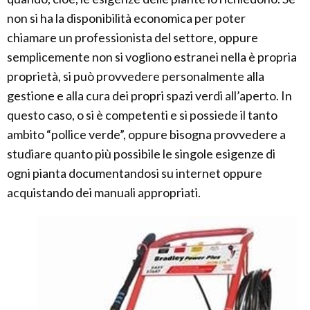
non si ha la disponibilità economica per poter
chiamare un professionista del settore, oppure
semplicemente non si vogliono estranei nella è propria
proprietà, si può provvedere personalmente alla
gestione e alla cura dei propri spazi verdi all’aperto. In
questo caso, o si è competenti e si possiede il tanto
ambito “pollice verde”, oppure bisogna provvedere a
studiare quanto più possibile le singole esigenze di
ogni pianta documentandosi su internet oppure
acquistando dei manuali appropriati.