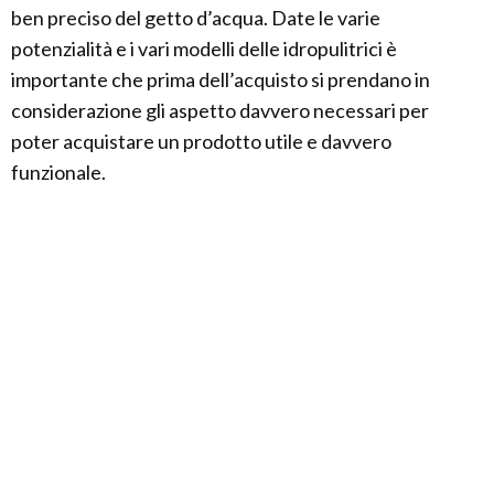
ben preciso del getto d’acqua. Date le varie
potenzialità e i vari modelli delle idropulitrici è
importante che prima dell’acquisto si prendano in
considerazione gli aspetto davvero necessari per
poter acquistare un prodotto utile e davvero
funzionale.