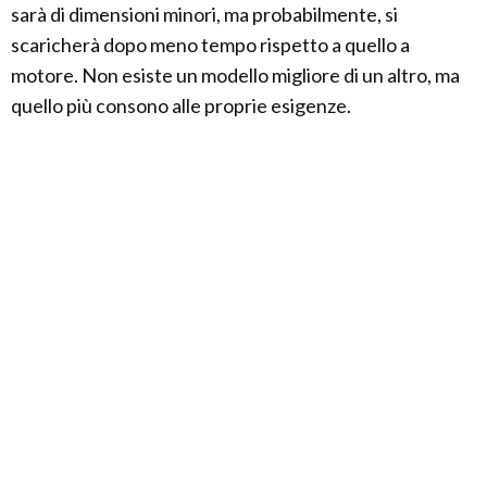
sarà di dimensioni minori, ma probabilmente, si
scaricherà dopo meno tempo rispetto a quello a
motore. Non esiste un modello migliore di un altro, ma
quello più consono alle proprie esigenze.