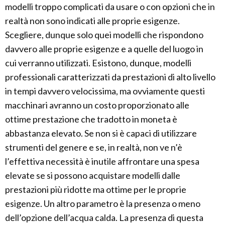
modelli troppo complicati da usare o con opzioni che in
realtà non sono indicati alle proprie esigenze.
Scegliere, dunque solo quei modelli che rispondono
davvero alle proprie esigenze e a quelle del luogo in
cui verranno utilizzati. Esistono, dunque, modelli
professionali caratterizzati da prestazioni di alto livello
in tempi davvero velocissima, ma ovviamente questi
macchinari avranno un costo proporzionato alle
ottime prestazione che tradotto in moneta è
abbastanza elevato. Se non si è capaci di utilizzare
strumenti del genere e se, in realtà, non ve n’è
l’effettiva necessità è inutile affrontare una spesa
elevate se si possono acquistare modelli dalle
prestazioni più ridotte ma ottime per le proprie
esigenze. Un altro parametro è la presenza o meno
dell’opzione dell’acqua calda. La presenza di questa