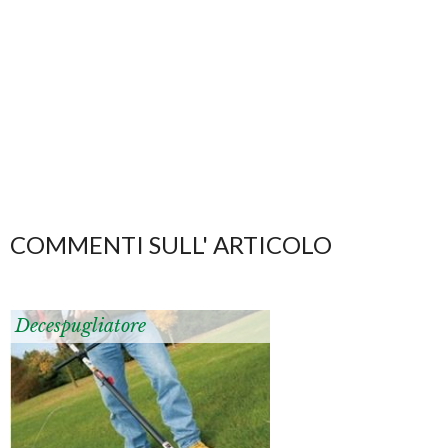
COMMENTI SULL' ARTICOLO
Decespugliatore