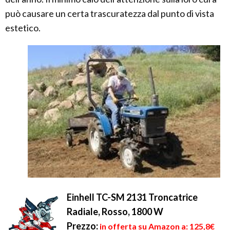
può causare un certa trascuratezza dal punto di vista
estetico.
Einhell TC-SM 2131 Troncatrice
Radiale, Rosso, 1800 W
Prezzo:
in offerta su Amazon a: 125,8€