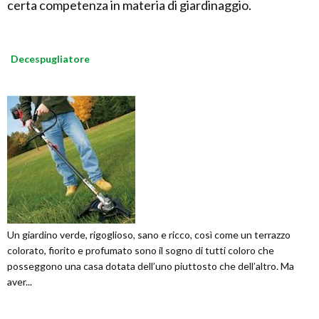
certa competenza in materia di giardinaggio.
Decespugliatore
Un giardino verde, rigoglioso, sano e ricco, così come un terrazzo
colorato, fiorito e profumato sono il sogno di tutti coloro che
posseggono una casa dotata dell’uno piuttosto che dell’altro. Ma
aver...