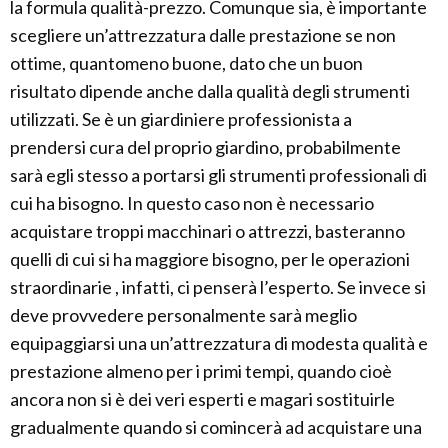
la formula qualità-prezzo. Comunque sia, è importante
scegliere un’attrezzatura dalle prestazione se non
ottime, quantomeno buone, dato che un buon
risultato dipende anche dalla qualità degli strumenti
utilizzati. Se è un giardiniere professionista a
prendersi cura del proprio giardino, probabilmente
sarà egli stesso a portarsi gli strumenti professionali di
cui ha bisogno. In questo caso non è necessario
acquistare troppi macchinari o attrezzi, basteranno
quelli di cui si ha maggiore bisogno, per le operazioni
straordinarie , infatti, ci penserà l’esperto. Se invece si
deve provvedere personalmente sarà meglio
equipaggiarsi una un’attrezzatura di modesta qualità e
prestazione almeno per i primi tempi, quando cioè
ancora non si è dei veri esperti e magari sostituirle
gradualmente quando si comincerà ad acquistare una