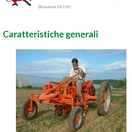
(Risparmi 24,15€)
Caratteristiche generali