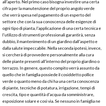
all’aperto. Nel primo caso bisogna investire una certa
cifra per la manutenzione del proprio angolo verde
che verrà spesa nel pagamento di un esperto del
settore che con la sua conoscenza delle esigenze di
ogni tipo di pianta, l’applicazione di una certa tecnica e
l’utilizzo di strumenti professionali garantirà, senza
dubbio, il mantenimento di un giardino dall’aspetto e
dalla salute impeccabile. Nella seconda ipotesi, invece,
si cercherà di provvedere personalmente alla cura
delle piante presenti all’interno del proprio giardino o
terrazzo. In genere, questo compito verrà assunto da
quello che in famiglia possiede il cosiddetto pollice
verde o quanto meno da chi ha una certa conoscenza
di piante, tecniche di potatura, irrigazione, tempi di
crescita, tipo e quantità d’acqua da somministrare,
esposizione solare e così via. Se nessuno in famiglia ne