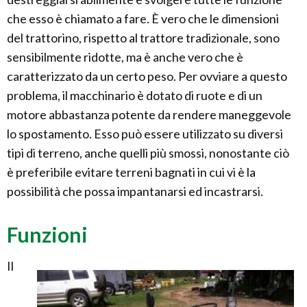
che esso è chiamato a fare. È vero che le dimensioni
del trattorino, rispetto al trattore tradizionale, sono
sensibilmente ridotte, ma è anche vero che è
caratterizzato da un certo peso. Per ovviare a questo
problema, il macchinario è dotato di ruote e di un
motore abbastanza potente da rendere maneggevole
lo spostamento. Esso può essere utilizzato su diversi
tipi di terreno, anche quelli più smossi, nonostante ciò
è preferibile evitare terreni bagnati in cui vi è la
possibilità che possa impantanarsi ed incastrarsi.
Funzioni
Il