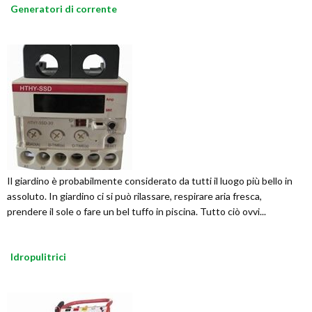
Generatori di corrente
Il giardino è probabilmente considerato da tutti il luogo più bello in
assoluto. In giardino ci si può rilassare, respirare aria fresca,
prendere il sole o fare un bel tuffo in piscina. Tutto ciò ovvi...
Idropulitrici