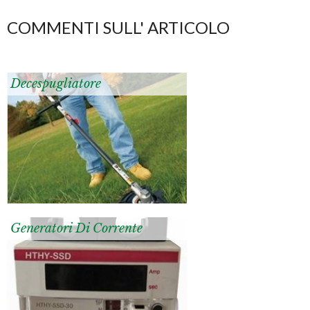
COMMENTI SULL' ARTICOLO
Decespugliatore
Generatori Di Corrente