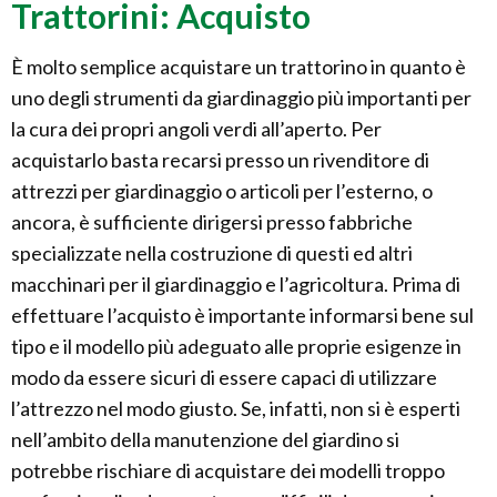
Trattorini: Acquisto
È molto semplice acquistare un trattorino in quanto è
uno degli strumenti da giardinaggio più importanti per
la cura dei propri angoli verdi all’aperto. Per
acquistarlo basta recarsi presso un rivenditore di
attrezzi per giardinaggio o articoli per l’esterno, o
ancora, è sufficiente dirigersi presso fabbriche
specializzate nella costruzione di questi ed altri
macchinari per il giardinaggio e l’agricoltura. Prima di
effettuare l’acquisto è importante informarsi bene sul
tipo e il modello più adeguato alle proprie esigenze in
modo da essere sicuri di essere capaci di utilizzare
l’attrezzo nel modo giusto. Se, infatti, non si è esperti
nell’ambito della manutenzione del giardino si
potrebbe rischiare di acquistare dei modelli troppo