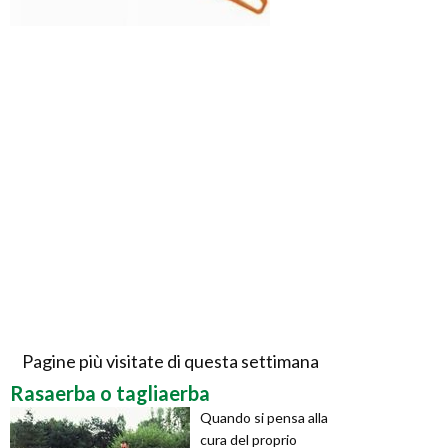
Pagine più visitate di questa settimana
Rasaerba o tagliaerba
Quando si pensa alla
cura del proprio