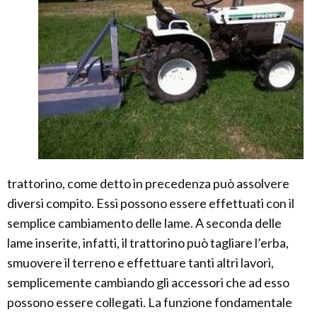
trattorino, come detto in precedenza può assolvere
diversi compito. Essi possono essere effettuati con il
semplice cambiamento delle lame. A seconda delle
lame inserite, infatti, il trattorino può tagliare l’erba,
smuovere il terreno e effettuare tanti altri lavori,
semplicemente cambiando gli accessori che ad esso
possono essere collegati. La funzione fondamentale