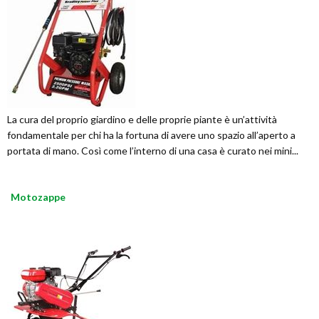
La cura del proprio giardino e delle proprie piante è un’attività
fondamentale per chi ha la fortuna di avere uno spazio all’aperto a
portata di mano. Così come l’interno di una casa è curato nei mini...
Motozappe