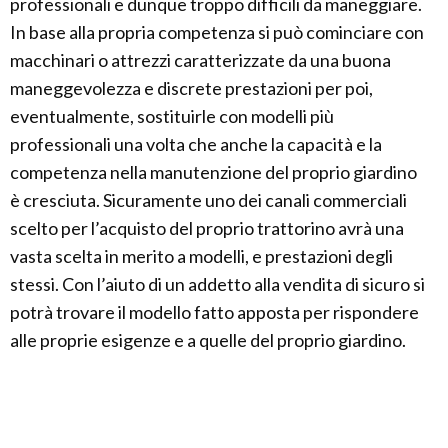
professionali e dunque troppo difficili da maneggiare.
In base alla propria competenza si può cominciare con
macchinari o attrezzi caratterizzate da una buona
maneggevolezza e discrete prestazioni per poi,
eventualmente, sostituirle con modelli più
professionali una volta che anche la capacità e la
competenza nella manutenzione del proprio giardino
è cresciuta. Sicuramente uno dei canali commerciali
scelto per l’acquisto del proprio trattorino avrà una
vasta scelta in merito a modelli, e prestazioni degli
stessi. Con l’aiuto di un addetto alla vendita di sicuro si
potrà trovare il modello fatto apposta per rispondere
alle proprie esigenze e a quelle del proprio giardino.