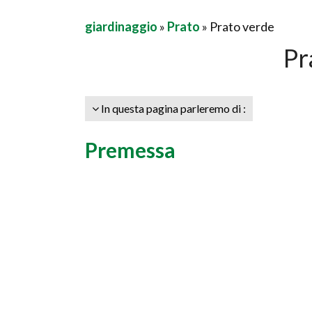
giardinaggio
»
Prato
» Prato verde
Pr
In questa pagina parleremo di :
Premessa