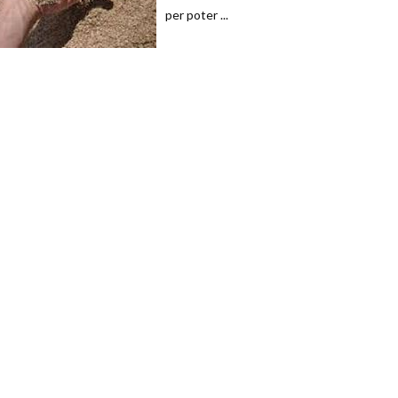
per poter ...