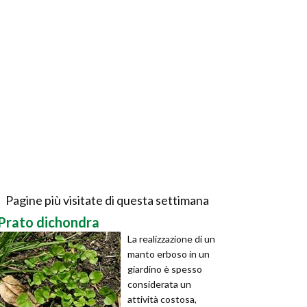
Pagine più visitate di questa settimana
Prato dichondra
La realizzazione di un
manto erboso in un
giardino è spesso
considerata un
attività costosa,