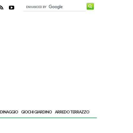
RDINAGGIO
GIOCHI GIARDINO
ARREDO TERRAZZO