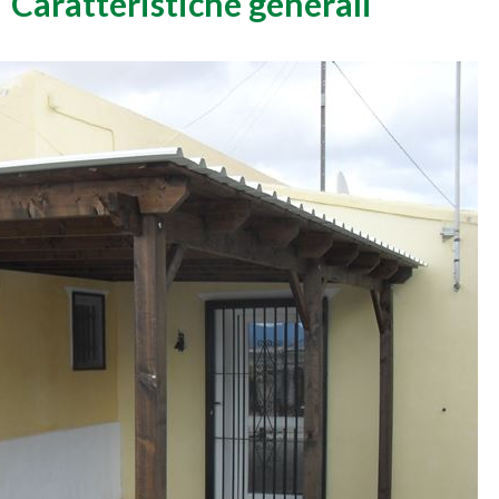
Caratteristiche generali