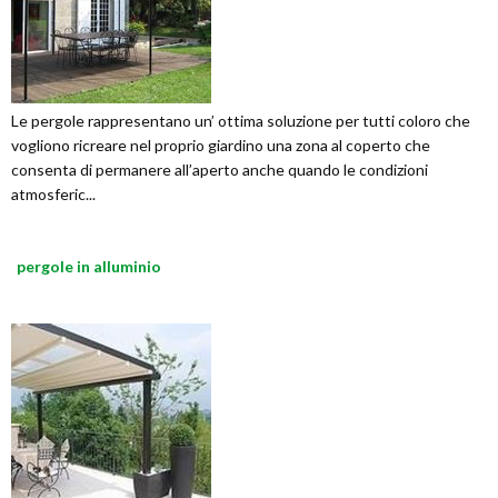
Le pergole rappresentano un’ ottima soluzione per tutti coloro che
vogliono ricreare nel proprio giardino una zona al coperto che
consenta di permanere all’aperto anche quando le condizioni
atmosferic...
pergole in alluminio