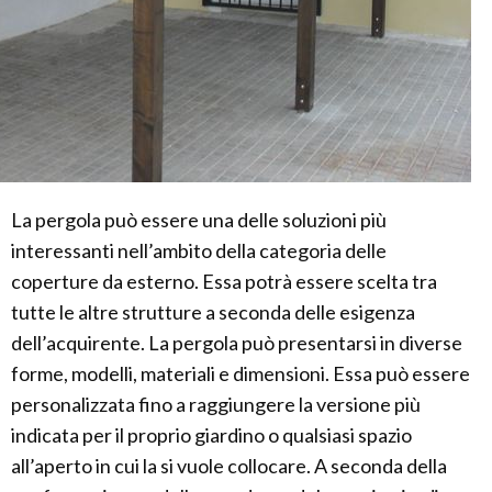
La pergola può essere una delle soluzioni più
interessanti nell’ambito della categoria delle
coperture da esterno. Essa potrà essere scelta tra
tutte le altre strutture a seconda delle esigenza
dell’acquirente. La pergola può presentarsi in diverse
forme, modelli, materiali e dimensioni. Essa può essere
personalizzata fino a raggiungere la versione più
indicata per il proprio giardino o qualsiasi spazio
all’aperto in cui la si vuole collocare. A seconda della