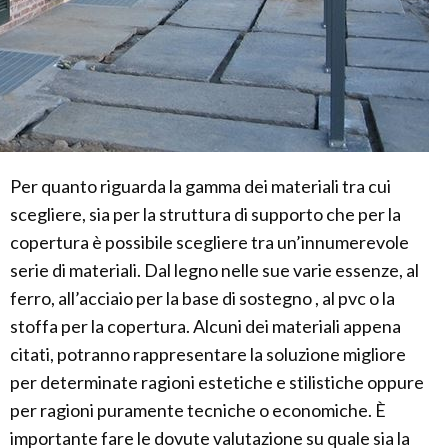
Per quanto riguarda la gamma dei materiali tra cui
scegliere, sia per la struttura di supporto che per la
copertura è possibile scegliere tra un’innumerevole
serie di materiali. Dal legno nelle sue varie essenze, al
ferro, all’acciaio per la base di sostegno , al pvc o la
stoffa per la copertura. Alcuni dei materiali appena
citati, potranno rappresentare la soluzione migliore
per determinate ragioni estetiche e stilistiche oppure
per ragioni puramente tecniche o economiche. È
importante fare le dovute valutazione su quale sia la