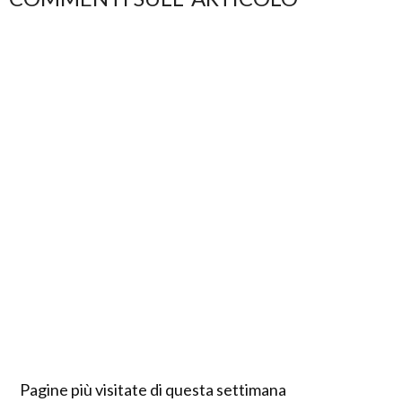
Pagine più visitate di questa settimana