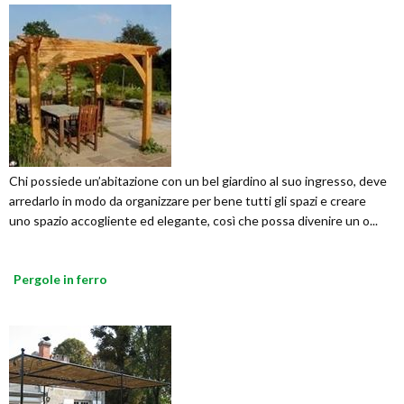
Chi possiede un’abitazione con un bel giardino al suo ingresso, deve
arredarlo in modo da organizzare per bene tutti gli spazi e creare
uno spazio accogliente ed elegante, così che possa divenire un o...
Pergole in ferro