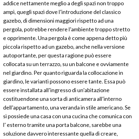
addice nettamente meglio a degli spazi non troppo
ampi, quegli spazi dove l’introduzione del classico
gazebo, di dimensioni maggiori rispetto ad una
pergola, potrebbe rendere l’ambiente troppo stretto
e opprimente. Una pergola è come appena detto più
piccola rispetto ad un gazebo, anche nella versione
autoportante, per questa ragione può essere
collocata su un terrazzo, su un balcone e ovviamente
nel giardino. Per quanto riguarda la collocazione in
giardino, le varianti possono essere tante. Essa può
essere installata all’ingresso di un’abitazione
costituendone una sorta di anticamera all’interno
dell’appartamento, una veranda in stile americano. Se
si possiede una casa con una cucina che comunica con
l’ esterno tramite una porta balcone, sarebbe una
soluzione davvero interessante quella di creare,