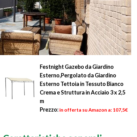
Festnight Gazebo da Giardino
Esterno,Pergolato da Giardino
Esterno Tettoia in Tessuto Bianco
Crema e Struttura in Acciaio 3 x 2,5
m
Prezzo:
in offerta su Amazon a: 107,5€