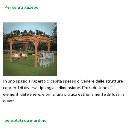
Pergolati gazebo
In uno spazio all’aperto ci capita spesso di vedere delle strutture
coprenti di diversa tipologia e dimensione. l’introduzione di
elementi del genere, è ormai una pratica estremamente diffusa in
quant...
pergolati da giardino