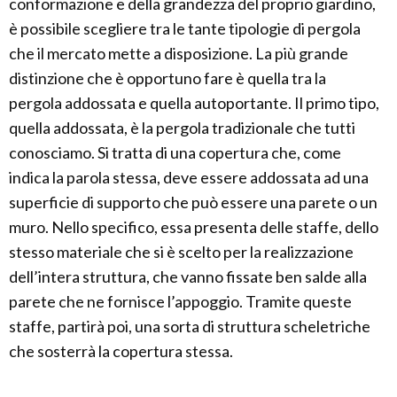
conformazione e della grandezza del proprio giardino,
è possibile scegliere tra le tante tipologie di pergola
che il mercato mette a disposizione. La più grande
distinzione che è opportuno fare è quella tra la
pergola addossata e quella autoportante. Il primo tipo,
quella addossata, è la pergola tradizionale che tutti
conosciamo. Si tratta di una copertura che, come
indica la parola stessa, deve essere addossata ad una
superficie di supporto che può essere una parete o un
muro. Nello specifico, essa presenta delle staffe, dello
stesso materiale che si è scelto per la realizzazione
dell’intera struttura, che vanno fissate ben salde alla
parete che ne fornisce l’appoggio. Tramite queste
staffe, partirà poi, una sorta di struttura scheletriche
che sosterrà la copertura stessa.