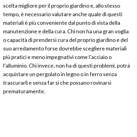
scelta migliore per il proprio giardino e, allo stesso
tempo, è necessario valutare anche quale di questi
materiali è più conveniente dal punto di vista della
manutenzione e della cura. Chi non ha una gran voglia
o capacità di prendersi cura del proprio giardino e del
suo arredamento forse dovrebbe scegliere materiali
più pratici e meno impegnativi come l’acciaio o
l’alluminio. Chi invece, non ha di questi problemi, potrà
acquistare un pergolato in legno o in ferro senza
trascurarli e senza far si che possano rovinarsi
prematuramente.