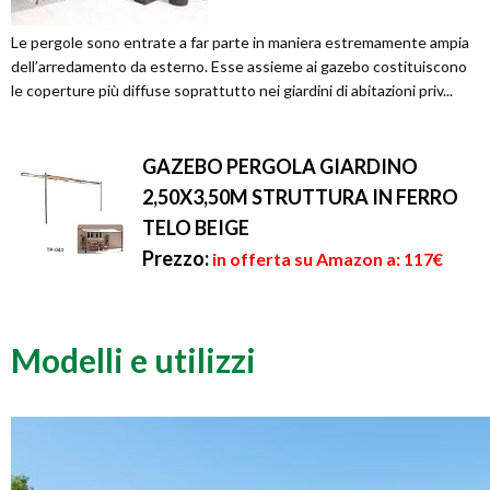
Le pergole sono entrate a far parte in maniera estremamente ampia
dell’arredamento da esterno. Esse assieme ai gazebo costituiscono
le coperture più diffuse soprattutto nei giardini di abitazioni priv...
GAZEBO PERGOLA GIARDINO
2,50X3,50M STRUTTURA IN FERRO
TELO BEIGE
Prezzo:
in offerta su Amazon a: 117€
Modelli e utilizzi