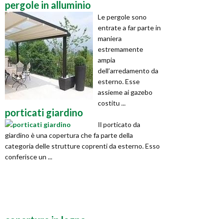
pergole in alluminio
Le pergole sono
entrate a far parte in
maniera
estremamente
ampia
dell’arredamento da
esterno. Esse
assieme ai gazebo
costitu ...
porticati giardino
Il porticato da
giardino è una copertura che fa parte della
categoria delle strutture coprenti da esterno. Esso
conferisce un ...