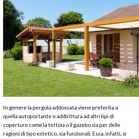
In genere la pergola addossata viene preferita a
quella autoportante o addirittura ad altri tipi di
coperture come la tettoia o il gazebo sia per delle
ragioni di tipo estetico, sia funzionali. Essa, infatti, si