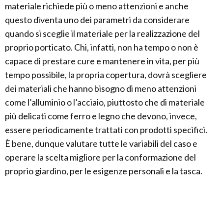
materiale richiede più o meno attenzioni e anche
questo diventa uno dei parametri da considerare
quando si sceglie il materiale per la realizzazione del
proprio porticato. Chi, infatti, non ha tempo o non è
capace di prestare cure e mantenere in vita, per più
tempo possibile, la propria copertura, dovrà scegliere
dei materiali che hanno bisogno di meno attenzioni
come l’alluminio o l’acciaio, piuttosto che di materiale
più delicati come ferro e legno che devono, invece,
essere periodicamente trattati con prodotti specifici.
È bene, dunque valutare tutte le variabili del caso e
operare la scelta migliore per la conformazione del
proprio giardino, per le esigenze personali e la tasca.