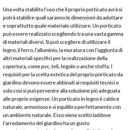
Una volta stabilito l’uso che il proprio porticato avrà si
potrà stabilire quali saranno le dimensioni da adottare
e soprattutto quale materiale utilizzare. Un porticato
può essere realizzato scegliendo tra una vasta gamma
di materiali diversi. Si può scegliere di utilizzare il
legno, il ferro, l’alluminio, la muratura con l’aggiunta di
altri materiali specifici per la realizzazione della
copertura, come pvc, teli, tegole o anche stoffa. I
requisiti per la scelta estetica del proprio porticato da
giardino devono essere abbinati ai requisiti tecnici e
solo così si può pervenire alla soluzione più adeguata
alle proprie esigenze. Un porticato in legno è caldo e
naturale, armonioso e si equilibra perfettamente con
un ambiente naturale. Esso viene scelto laddove
l’arredamento del giardino ha un gusto