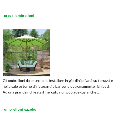
prezzi ombrelloni
Gli ombrelloni da esterno da installare in giardini privati, su terrazzi e
nelle sale esterne di ristoranti e bar sono estremamente richiesti.
Ad una grande richiesta il mercato non può adeguarsi che ...
ombrelloni gazebo