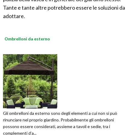
Tante e tante altre potrebbero essere le soluzioni da
adottare.
Ombrelloni da esterno
Gli ombrelloni da esterno sono degli elementi a cui non si può
rinunciare nel proprio giardino. Probabilmente gli ombrelloni
possono essere considerati, assieme a tavoli e sedie, tra i
complementi d’a...