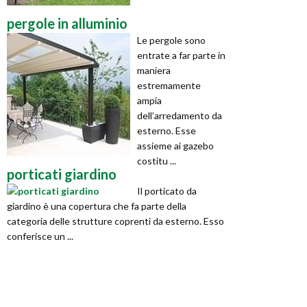
pergole in alluminio
Le pergole sono
entrate a far parte in
maniera
estremamente
ampia
dell’arredamento da
esterno. Esse
assieme ai gazebo
costitu ...
porticati giardino
Il porticato da
giardino è una copertura che fa parte della
categoria delle strutture coprenti da esterno. Esso
conferisce un ...