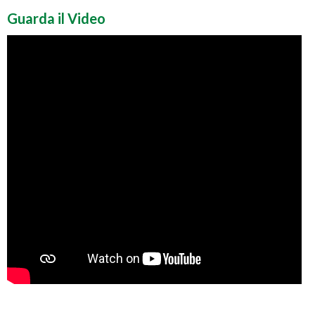
Guarda il Video