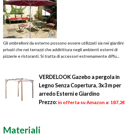
Gli ombrelloni da esterno possono essere utilizzati sia nei giardini
privati che nei terrazzi che addirittura negli ambienti esterni di
pizzerie e ristoranti. Si tratta di accessori estremamente diffu...
VERDELOOK Gazebo a pergola in
Legno Senza Copertura, 3x3 m per
arredo Esterni e Giardino
Prezzo:
in offerta su Amazon a: 187,2€
Materiali