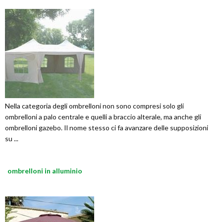
Nella categoria degli ombrelloni non sono compresi solo gli
ombrelloni a palo centrale e quelli a braccio alterale, ma anche gli
ombrelloni gazebo. Il nome stesso ci fa avanzare delle supposizioni
su ...
ombrelloni in alluminio