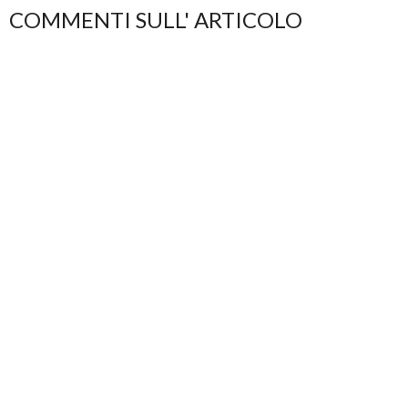
COMMENTI SULL' ARTICOLO