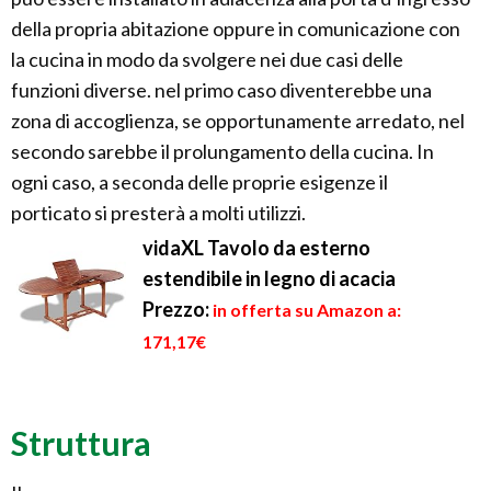
della propria abitazione oppure in comunicazione con
la cucina in modo da svolgere nei due casi delle
funzioni diverse. nel primo caso diventerebbe una
zona di accoglienza, se opportunamente arredato, nel
secondo sarebbe il prolungamento della cucina. In
ogni caso, a seconda delle proprie esigenze il
porticato si presterà a molti utilizzi.
vidaXL Tavolo da esterno
estendibile in legno di acacia
Prezzo:
in offerta su Amazon a:
171,17€
Struttura