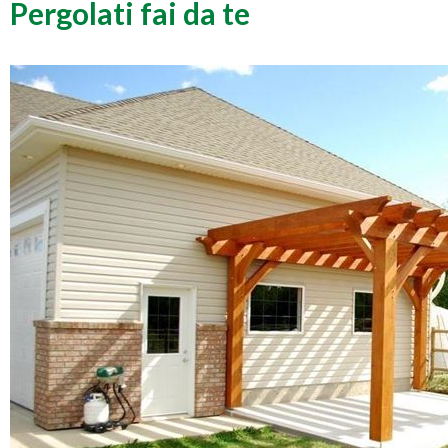
Pergolati fai da te