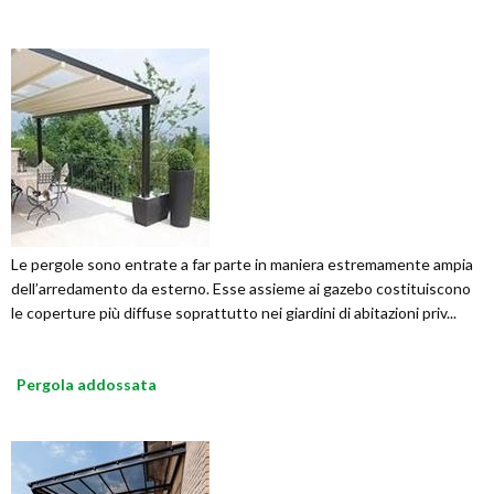
Le pergole sono entrate a far parte in maniera estremamente ampia
dell’arredamento da esterno. Esse assieme ai gazebo costituiscono
le coperture più diffuse soprattutto nei giardini di abitazioni priv...
Pergola addossata