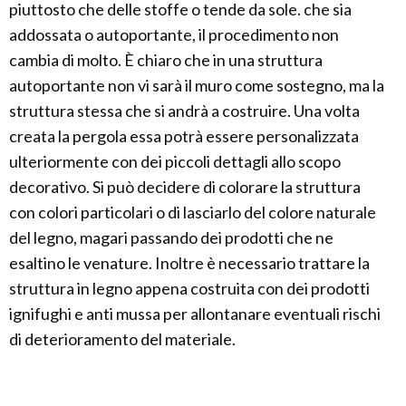
piuttosto che delle stoffe o tende da sole. che sia
addossata o autoportante, il procedimento non
cambia di molto. È chiaro che in una struttura
autoportante non vi sarà il muro come sostegno, ma la
struttura stessa che si andrà a costruire. Una volta
creata la pergola essa potrà essere personalizzata
ulteriormente con dei piccoli dettagli allo scopo
decorativo. Si può decidere di colorare la struttura
con colori particolari o di lasciarlo del colore naturale
del legno, magari passando dei prodotti che ne
esaltino le venature. Inoltre è necessario trattare la
struttura in legno appena costruita con dei prodotti
ignifughi e anti mussa per allontanare eventuali rischi
di deterioramento del materiale.