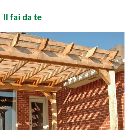
Il fai da te