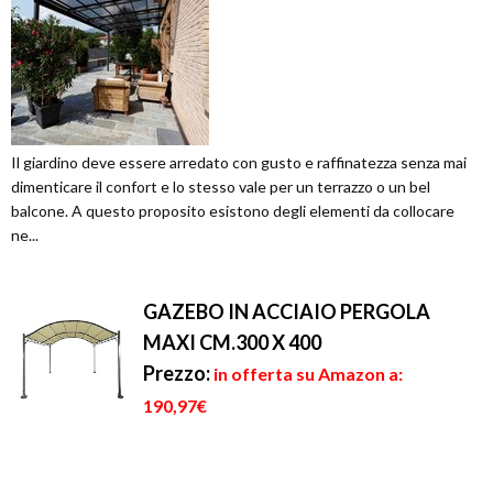
Il giardino deve essere arredato con gusto e raffinatezza senza mai
dimenticare il confort e lo stesso vale per un terrazzo o un bel
balcone. A questo proposito esistono degli elementi da collocare
ne...
GAZEBO IN ACCIAIO PERGOLA
MAXI CM.300 X 400
Prezzo:
in offerta su Amazon a:
190,97€