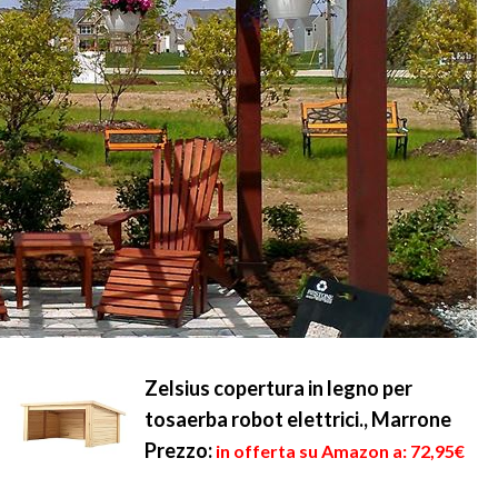
Zelsius copertura in legno per
tosaerba robot elettrici., Marrone
Prezzo:
in offerta su Amazon a: 72,95€