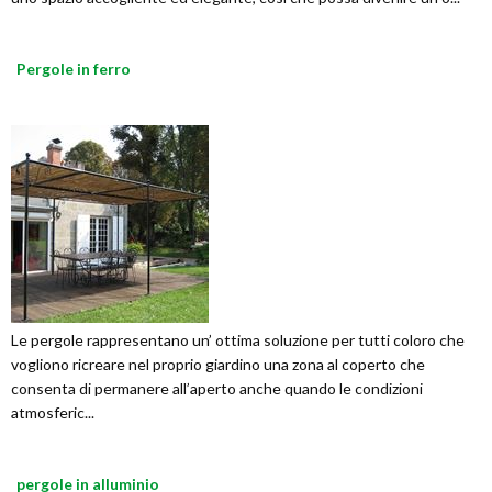
Pergole in ferro
Le pergole rappresentano un’ ottima soluzione per tutti coloro che
vogliono ricreare nel proprio giardino una zona al coperto che
consenta di permanere all’aperto anche quando le condizioni
atmosferic...
pergole in alluminio