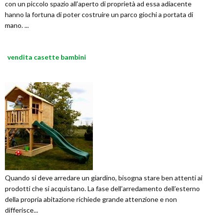
con un piccolo spazio all’aperto di proprietà ad essa adiacente
hanno la fortuna di poter costruire un parco giochi a portata di
mano. ...
vendita casette bambini
Quando si deve arredare un giardino, bisogna stare ben attenti ai
prodotti che si acquistano. La fase dell’arredamento dell’esterno
della propria abitazione richiede grande attenzione e non
differisce...