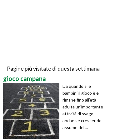
Pagine più visitate di questa settimana
gioco campana
Da quando si è
bambini il gioco è e
rimane fino all’età
adulta un’importante
attività di svago,
anche se crescendo
assume del ...