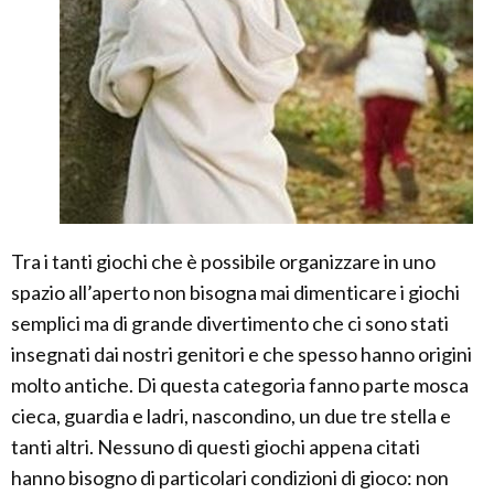
Tra i tanti giochi che è possibile organizzare in uno
spazio all’aperto non bisogna mai dimenticare i giochi
semplici ma di grande divertimento che ci sono stati
insegnati dai nostri genitori e che spesso hanno origini
molto antiche. Di questa categoria fanno parte mosca
cieca, guardia e ladri, nascondino, un due tre stella e
tanti altri. Nessuno di questi giochi appena citati
hanno bisogno di particolari condizioni di gioco: non