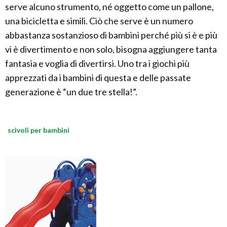
serve alcuno strumento, né oggetto come un pallone,
una bicicletta e simili. Ciò che serve è un numero
abbastanza sostanzioso di bambini perché più si è e più
vi è divertimento e non solo, bisogna aggiungere tanta
fantasia e voglia di divertirsi. Uno tra i giochi più
apprezzati da i bambini di questa e delle passate
generazione è “un due tre stella!”.
scivoli per bambini