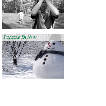
Pupazzo Di Neve