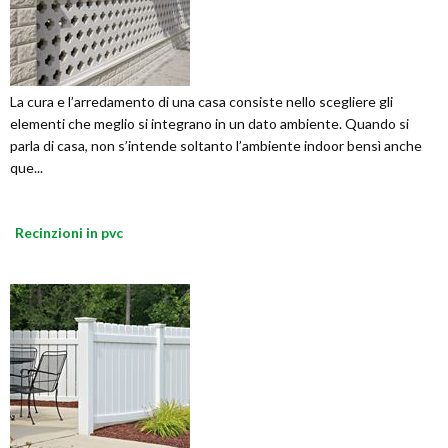
La cura e l’arredamento di una casa consiste nello scegliere gli
elementi che meglio si integrano in un dato ambiente. Quando si
parla di casa, non s’intende soltanto l’ambiente indoor bensì anche
que...
Recinzioni in pvc