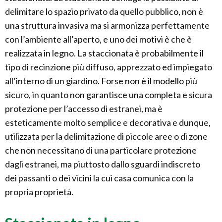
delimitare lo spazio privato da quello pubblico, non è
una struttura invasiva ma si armonizza perfettamente
con l’ambiente all’aperto, e uno dei motivi è che è
realizzata in legno. La staccionata è probabilmente il
tipo di recinzione più diffuso, apprezzato ed impiegato
all’interno di un giardino. Forse non è il modello più
sicuro, in quanto non garantisce una completa e sicura
protezione per l’accesso di estranei, ma è
esteticamente molto semplice e decorativa e dunque,
utilizzata per la delimitazione di piccole aree o di zone
che non necessitano di una particolare protezione
dagli estranei, ma piuttosto dallo sguardi indiscreto
dei passanti o dei vicini la cui casa comunica con la
propria proprietà.