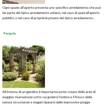
Ogni spazio all’aperto presenta uno specifico arredamento che può
far parte del tipico arredamento urbano, nel caso di spazi all’aperto
pubblici, o nel caso di proprietà private del tipico arredamento...
Pergole
All’interno di un giardino è importante poter creare delle aree di
maggior riservatezza sotto cui godersi l’ombra e il fresco della
natura circostanze e magari ripararsi dalle improvvise piogge