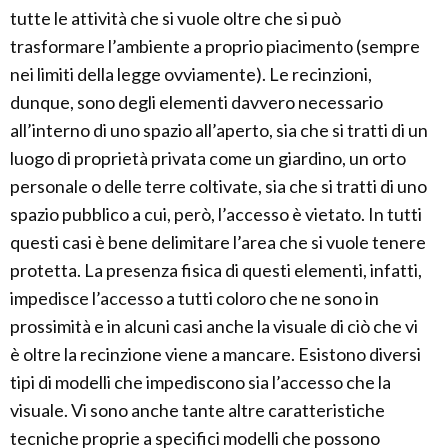
tutte le attività che si vuole oltre che si può
trasformare l’ambiente a proprio piacimento (sempre
nei limiti della legge ovviamente). Le recinzioni,
dunque, sono degli elementi davvero necessario
all’interno di uno spazio all’aperto, sia che si tratti di un
luogo di proprietà privata come un giardino, un orto
personale o delle terre coltivate, sia che si tratti di uno
spazio pubblico a cui, però, l’accesso è vietato. In tutti
questi casi è bene delimitare l’area che si vuole tenere
protetta. La presenza fisica di questi elementi, infatti,
impedisce l’accesso a tutti coloro che ne sono in
prossimità e in alcuni casi anche la visuale di ciò che vi
è oltre la recinzione viene a mancare. Esistono diversi
tipi di modelli che impediscono sia l’accesso che la
visuale. Vi sono anche tante altre caratteristiche
tecniche proprie a specifici modelli che possono