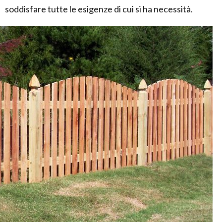
soddisfare tutte le esigenze di cui si ha necessità.