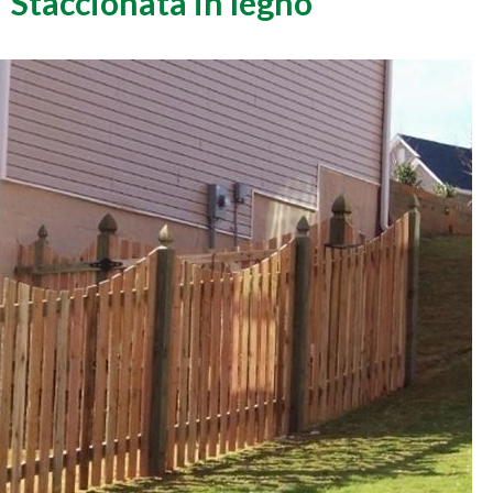
Staccionata in legno