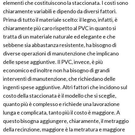
elementi che costituiscono la staccionata. I costi sono
chiaramente variabili e dipendo da diversi fattori.
Prima di tutto il materiale scelto: il legno, infatti, è
chiaramente più caro rispetto al PVC in quanto si
tratta di un materiale naturale ed elegante e che
sebbene sia abbastanza resistente, ha bisogno di
diverse operazioni di manutenzione che implicano
delle spese aggiuntive. Il PVC, invece, è più
economico ed inoltre non ha bisogno di grandi
interventi di manutenzione, che richiedano delle
ingenti spese aggiuntive. Altri fattori che incidono sul
costo della staccionata è il modello che si sceglie,
quanto più è complesso e richiede una lavorazione
lunga e complicata, tanto più il costo è maggiore. A
questo bisogna aggiungere, chiaramente, il metraggio
della recinzione, maggiore è la metratura e maggiore