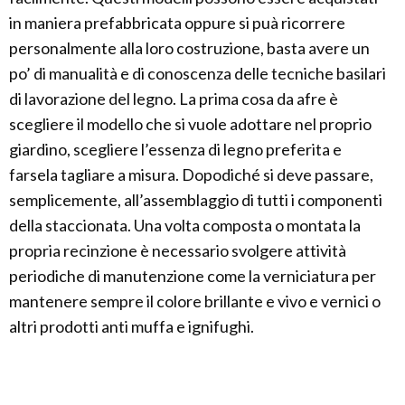
in maniera prefabbricata oppure si puà ricorrere
personalmente alla loro costruzione, basta avere un
po’ di manualità e di conoscenza delle tecniche basilari
di lavorazione del legno. La prima cosa da afre è
scegliere il modello che si vuole adottare nel proprio
giardino, scegliere l’essenza di legno preferita e
farsela tagliare a misura. Dopodiché si deve passare,
semplicemente, all’assemblaggio di tutti i componenti
della staccionata. Una volta composta o montata la
propria recinzione è necessario svolgere attività
periodiche di manutenzione come la verniciatura per
mantenere sempre il colore brillante e vivo e vernici o
altri prodotti anti muffa e ignifughi.