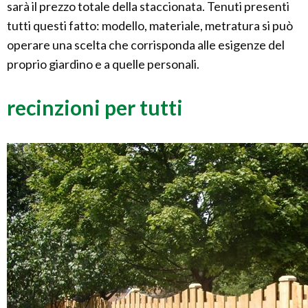
sarà il prezzo totale della staccionata. Tenuti presenti
tutti questi fatto: modello, materiale, metratura si può
operare una scelta che corrisponda alle esigenze del
proprio giardino e a quelle personali.
recinzioni per tutti