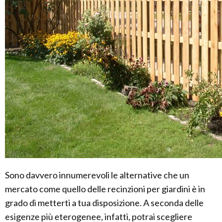
Sono davvero innumerevoli le alternative che un
mercato come quello delle recinzioni per giardini è in
grado di metterti a tua disposizione. A seconda delle
esigenze più eterogenee, infatti, potrai scegliere