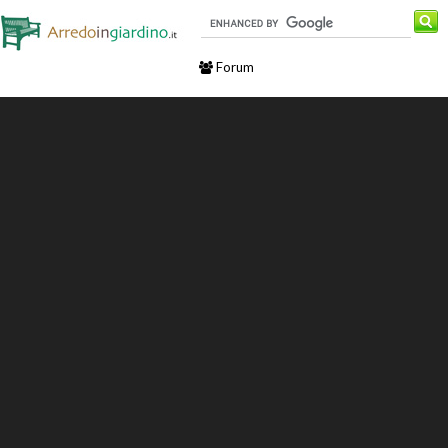
Forum