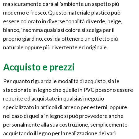
ma sicuramente darà all’ambiente un aspetto più
moderno e fresco. Questo materiale plastico può
essere colorato in diverse tonalità di verde, beige,
bianco, insomma qualsiasi colore si scelga per il
proprio giardino, così da ottenere un effetto più
naturale oppure più divertente ed originale.
Acquisto e prezzi
Per quanto riguarda le modalità di acquisto, sia le
staccionate in legno che quelle in PVC possono essere
reperite ed acquistate in qualsiasi negozio
specializzato in articoli di arredo per esterni, oppure
nel caso di quella in legno si può provvedere anche
personalmente alla sua costruzione, semplicemente
acquistando il legno per la realizzazione dei vari