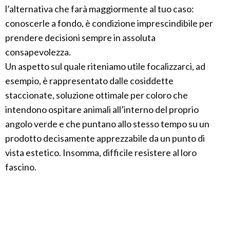
l’alternativa che farà maggiormente al tuo caso:
conoscerle a fondo, è condizione imprescindibile per
prendere decisioni sempre in assoluta
consapevolezza.
Un aspetto sul quale riteniamo utile focalizzarci, ad
esempio, è rappresentato dalle cosiddette
staccionate, soluzione ottimale per coloro che
intendono ospitare animali all’interno del proprio
angolo verde e che puntano allo stesso tempo su un
prodotto decisamente apprezzabile da un punto di
vista estetico. Insomma, difficile resistere al loro
fascino.