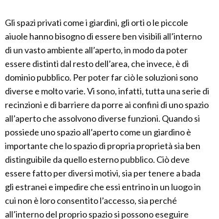
Gli spazi privati come i giardini, gli orti o le piccole
aiuole hanno bisogno di essere ben visibili all’interno
di un vasto ambiente all’aperto, in modo da poter
essere distinti dal resto dell’area, che invece, è di
dominio pubblico. Per poter far ciò le soluzioni sono
diverse e molto varie. Vi sono, infatti, tutta una serie di
recinzioni e di barriere da porre ai confini di uno spazio
all’aperto che assolvono diverse funzioni. Quando si
possiede uno spazio all’aperto come un giardino è
importante che lo spazio di propria proprietà sia ben
distinguibile da quello esterno pubblico. Ciò deve
essere fatto per diversi motivi, sia per tenere a bada
gli estranei e impedire che essi entrino in un luogo in
cui non è loro consentito l’accesso, sia perché
all’interno del proprio spazio si possono eseguire