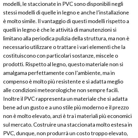
modelli, le staccionate in PVC sono disponibili negli
stessi modelli di quelle in legno e anche l’installazione
è molto simile. Il vantaggio di questi modelli rispetto a
quelli in legno è che le attività di manutenzioni si
limitano alla periodica pulizia della struttura, ma non è
necessario utilizzare o trattare i vari elementi che la
costituiscono con particolari sostanze, miscele o
prodotti. Rispetto al legno, questo materiale non si
amalgama perfettamente con l’ambiente, ma in
compenso è molto più resistente e si adatta meglio
alle condizioni meteorologiche non sempre facili.
Inoltre il PVC rappresenta un materiale che si adatta
bene ad un gusto e a uno stile più moderno e il prezzo
non è molto elevato, anzi è tra i materiali più economici
sul mercato. Costruire una staccionata molto estesa in
PVC, dunque, non produrrà un costo troppo elevato,