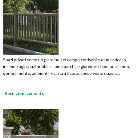
Spazi privati come un giardino, un campo coltivabile o un orticello,
insieme agli spazi pubblici come parchi, e giardinetti comunali sono,
generalmente, ambienti recintati il cui accesso viene quasi s...
Recinzioni cemento