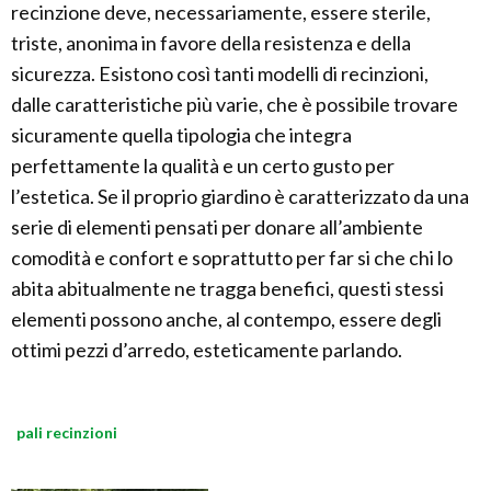
recinzione deve, necessariamente, essere sterile,
triste, anonima in favore della resistenza e della
sicurezza. Esistono così tanti modelli di recinzioni,
dalle caratteristiche più varie, che è possibile trovare
sicuramente quella tipologia che integra
perfettamente la qualità e un certo gusto per
l’estetica. Se il proprio giardino è caratterizzato da una
serie di elementi pensati per donare all’ambiente
comodità e confort e soprattutto per far si che chi lo
abita abitualmente ne tragga benefici, questi stessi
elementi possono anche, al contempo, essere degli
ottimi pezzi d’arredo, esteticamente parlando.
pali recinzioni