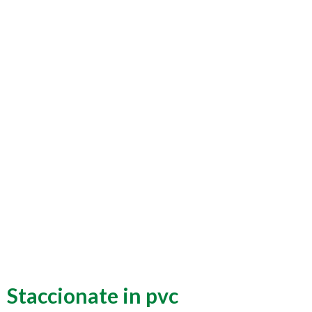
Staccionate in pvc