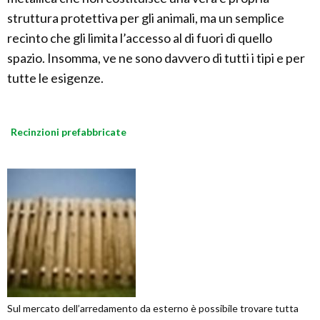
struttura protettiva per gli animali, ma un semplice
recinto che gli limita l’accesso al di fuori di quello
spazio. Insomma, ve ne sono davvero di tutti i tipi e per
tutte le esigenze.
Recinzioni prefabbricate
Sul mercato dell’arredamento da esterno è possibile trovare tutta