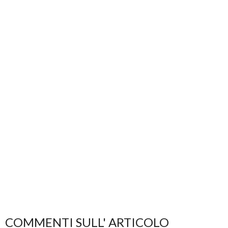
COMMENTI SULL' ARTICOLO