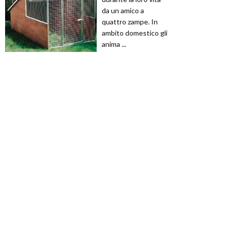
da un amico a
quattro zampe. In
ambito domestico gli
anima ...