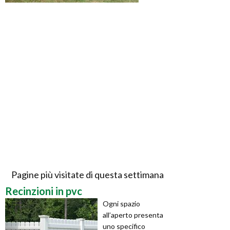
Pagine più visitate di questa settimana
Recinzioni in pvc
Ogni spazio
all’aperto presenta
uno specifico