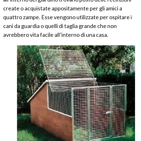
create o acquistate appositamente per gli amici a
quattro zampe. Esse vengono utilizzate per ospitare i
cani da guardia o quelli di taglia grande che non
avrebbero vita facile all’interno di una casa.