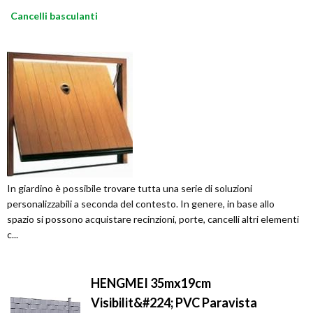
Cancelli basculanti
In giardino è possibile trovare tutta una serie di soluzioni
personalizzabili a seconda del contesto. In genere, in base allo
spazio si possono acquistare recinzioni, porte, cancelli altri elementi
c...
HENGMEI 35mx19cm
Visibilit&#224; PVC Paravista