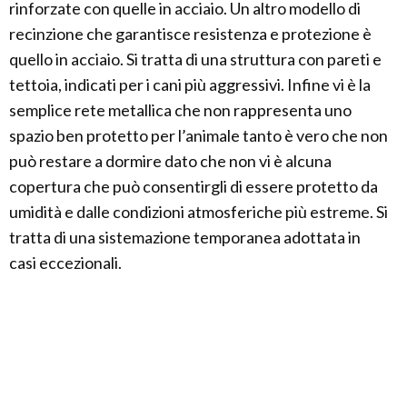
rinforzate con quelle in acciaio. Un altro modello di
recinzione che garantisce resistenza e protezione è
quello in acciaio. Si tratta di una struttura con pareti e
tettoia, indicati per i cani più aggressivi. Infine vi è la
semplice rete metallica che non rappresenta uno
spazio ben protetto per l’animale tanto è vero che non
può restare a dormire dato che non vi è alcuna
copertura che può consentirgli di essere protetto da
umidità e dalle condizioni atmosferiche più estreme. Si
tratta di una sistemazione temporanea adottata in
casi eccezionali.