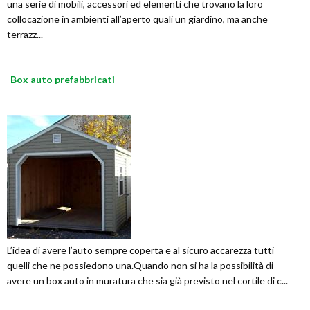
una serie di mobili, accessori ed elementi che trovano la loro
collocazione in ambienti all’aperto quali un giardino, ma anche
terrazz...
Box auto prefabbricati
L’idea di avere l’auto sempre coperta e al sicuro accarezza tutti
quelli che ne possiedono una.Quando non si ha la possibilità di
avere un box auto in muratura che sia già previsto nel cortile di c...