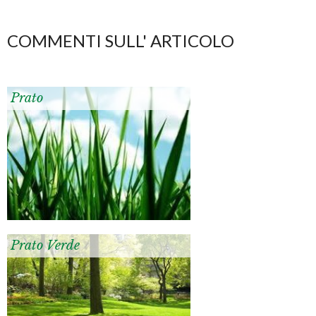
COMMENTI SULL' ARTICOLO
Prato
Prato Verde