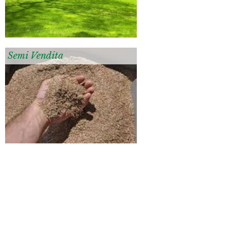
Semi Vendita