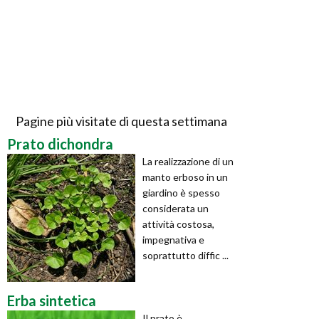
Pagine più visitate di questa settimana
Prato dichondra
La realizzazione di un
manto erboso in un
giardino è spesso
considerata un
attività costosa,
impegnativa e
soprattutto diffic ...
Erba sintetica
Il prato è