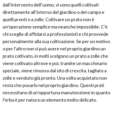
dall’intervento dell’uomo, vi sono quelli coltivati
direttamente all’interno del giardino o del campo e
quelli pronti o a zolle. Coltivare un prato non è
un’operazione semplice ma neanche impossibile. C’è
chi sceglie di affidarsi a professionisti e chi provvede
personalmente alla sua coltivazione. Se per un motivo
o per l’altro non si può avere nel proprio giardino un
prato coltivato, in molti scelgono un prato a zolle che
viene coltivato altrove e poi, tramite un macchinario
speciale, viene rimosso dal sito di crescita, tagliato a
zolle e venduto già pronto. Una volta acquistato non
resta che posarlo nel proprio giardino. Questi prati
necessitano di un’opportuna manutenzione in quanto
l’erba è per natura un elemento molto delicato.