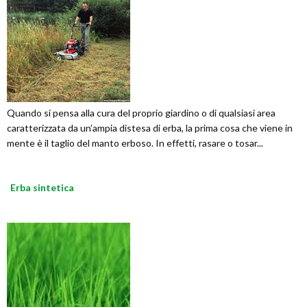
Quando si pensa alla cura del proprio giardino o di qualsiasi area
caratterizzata da un’ampia distesa di erba, la prima cosa che viene in
mente è il taglio del manto erboso. In effetti, rasare o tosar...
Erba sintetica