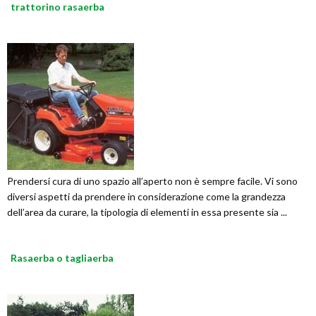
trattorino rasaerba
Prendersi cura di uno spazio all’aperto non è sempre facile. Vi sono
diversi aspetti da prendere in considerazione come la grandezza
dell’area da curare, la tipologia di elementi in essa presente sia ...
Rasaerba o tagliaerba