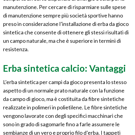
manutenzione. Per cercare di risparmiare sulle spese
di manutenzione sempre più società sportive hanno
preso in considerazione l’installazione di erba da gioco
sintetica che consente di ottenere gli stessi risultati di
un campo naturale, ma che è superiore in termini di
resistenza.
Erba sintetica calcio: Vantaggi
L’erba sintetica per campi da gioco presenta lo stesso
aspetto di un normale prato naturale con la funzione
da campo di gioco, ma è costituita da fibre sintetiche
realizzate in polimeri in polietilene. Le fibre sintetiche
vengono lavorate con degli specifici macchinari che
sono in grado di sagomarle fino a farle assumere le
sembianze di un vero e proprio filo d’erba. I tappeti