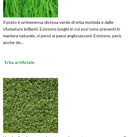
Il prato è un’immensa distesa verde di erba morbida e dalle
sfumature brillanti. Esistono luoghi in cui essi sono presenti in
maniera naturale, si pensi ai paesi anglosassoni. Esistono, però,
anche de...
Erba artificiale