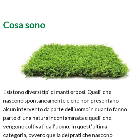
Cosa sono
Esistono diversi tipi di manti erbosi. Quelli che
nascono spontaneamente e che non presentano
alcun intervento da parte dell’uomo in quanto fanno
parte di una natura incontaminata e quelli che
vengono coltivati dall’uomo. In quest’ultima
categoria, ovvero quella dei prati che nascono