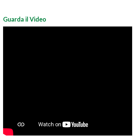
Guarda il Video