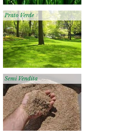
Prato Verde
Semi Vendita