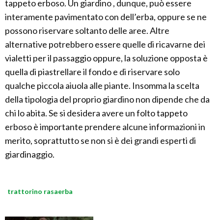
tappeto erboso. Un giardino , dunque, può essere
interamente pavimentato con dell’erba, oppure se ne
possono riservare soltanto delle aree. Altre
alternative potrebbero essere quelle di ricavarne dei
vialetti per il passaggio oppure, la soluzione opposta è
quella di piastrellare il fondo e di riservare solo
qualche piccola aiuola alle piante. Insomma la scelta
della tipologia del proprio giardino non dipende che da
chi lo abita. Se si desidera avere un folto tappeto
erboso è importante prendere alcune informazioni in
merito, soprattutto se non si è dei grandi esperti di
giardinaggio.
trattorino rasaerba