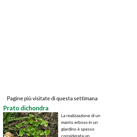
Pagine più visitate di questa settimana
Prato dichondra
La realizzazione di un
manto erboso in un
giardino è spesso
considerata un