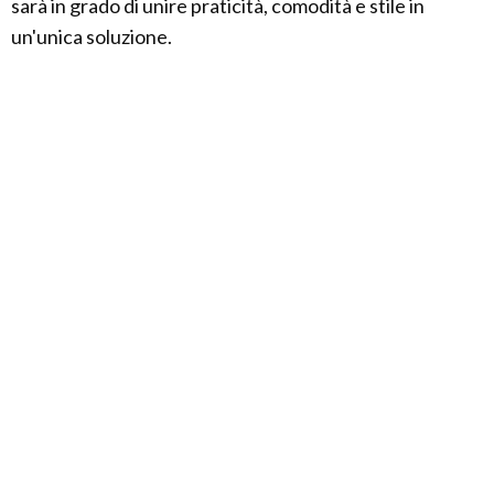
sarà in grado di unire praticità, comodità e stile in
un'unica soluzione.