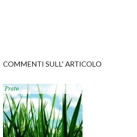
COMMENTI SULL' ARTICOLO
Prato