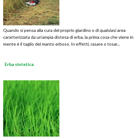
Quando si pensa alla cura del proprio giardino o di qualsiasi area
caratterizzata da un’ampia distesa di erba, la prima cosa che viene in
mente è il taglio del manto erboso. In effetti, rasare o tosar...
Erba sintetica