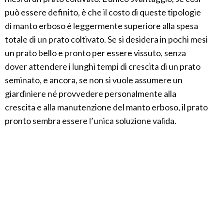
può essere definito, è che il costo di queste tipologie
di manto erboso è leggermente superiore alla spesa
totale di un prato coltivato. Se si desidera in pochi mesi
un prato bello e pronto per essere vissuto, senza
dover attendere i lunghi tempi di crescita di un prato
seminato, e ancora, se non si vuole assumere un
giardiniere né provvedere personalmente alla
crescita e alla manutenzione del manto erboso, il prato
pronto sembra essere l’unica soluzione valida.