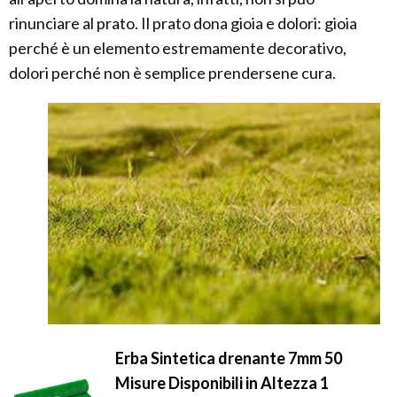
rinunciare al prato. Il prato dona gioia e dolori: gioia
perché è un elemento estremamente decorativo,
dolori perché non è semplice prendersene cura.
Erba Sintetica drenante 7mm 50
Misure Disponibili in Altezza 1