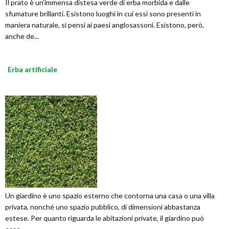
Il prato è un’immensa distesa verde di erba morbida e dalle
sfumature brillanti. Esistono luoghi in cui essi sono presenti in
maniera naturale, si pensi ai paesi anglosassoni. Esistono, però,
anche de...
Erba artificiale
Un giardino è uno spazio esterno che contorna una casa o una villa
privata, nonché uno spazio pubblico, di dimensioni abbastanza
estese. Per quanto riguarda le abitazioni private, il giardino può