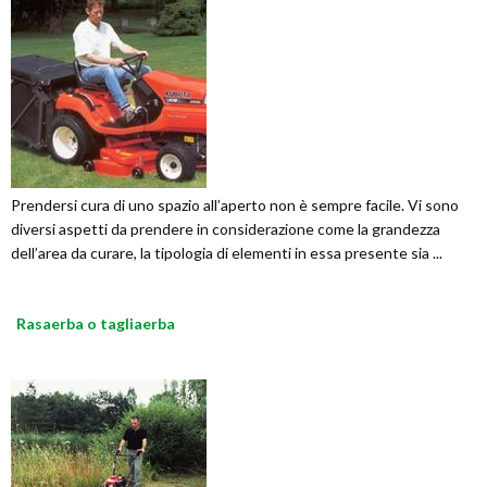
Prendersi cura di uno spazio all’aperto non è sempre facile. Vi sono
diversi aspetti da prendere in considerazione come la grandezza
dell’area da curare, la tipologia di elementi in essa presente sia ...
Rasaerba o tagliaerba