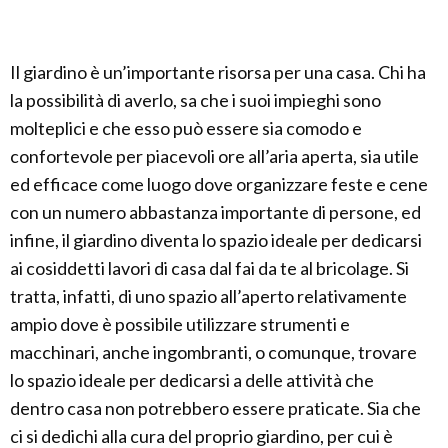
Il giardino è un’importante risorsa per una casa. Chi ha
la possibilità di averlo, sa che i suoi impieghi sono
molteplici e che esso può essere sia comodo e
confortevole per piacevoli ore all’aria aperta, sia utile
ed efficace come luogo dove organizzare feste e cene
con un numero abbastanza importante di persone, ed
infine, il giardino diventa lo spazio ideale per dedicarsi
ai cosiddetti lavori di casa dal fai da te al bricolage. Si
tratta, infatti, di uno spazio all’aperto relativamente
ampio dove è possibile utilizzare strumenti e
macchinari, anche ingombranti, o comunque, trovare
lo spazio ideale per dedicarsi a delle attività che
dentro casa non potrebbero essere praticate. Sia che
ci si dedichi alla cura del proprio giardino, per cui è