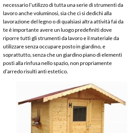
necessario l’utilizzo di tutta una serie di strumenti da
lavoro anche voluminosi, sia che ci si dedichi alla
lavorazione del legno o di qualsiasi altra attività fai da
te è importante avere un luogo predefiniti dove
riporre tutti gli strumenti da lavoro e il materiale da
utilizzare senza occupare posto in giardino, e
soprattutto, senza che un giardino piano di elementi
posti alla rinfusa nello spazio, non propriamente
d’arredo risulti anti estetico.