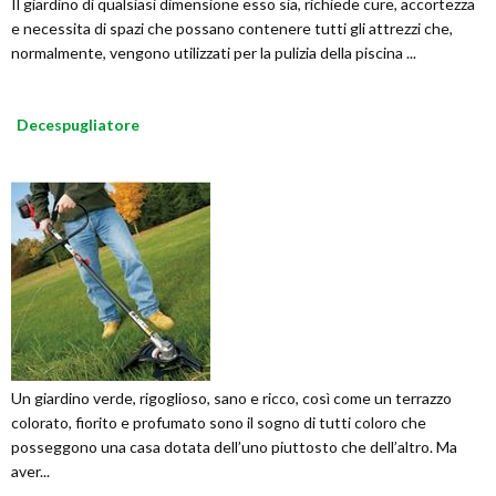
Il giardino di qualsiasi dimensione esso sia, richiede cure, accortezza
e necessita di spazi che possano contenere tutti gli attrezzi che,
normalmente, vengono utilizzati per la pulizia della piscina ...
Decespugliatore
Un giardino verde, rigoglioso, sano e ricco, così come un terrazzo
colorato, fiorito e profumato sono il sogno di tutti coloro che
posseggono una casa dotata dell’uno piuttosto che dell’altro. Ma
aver...