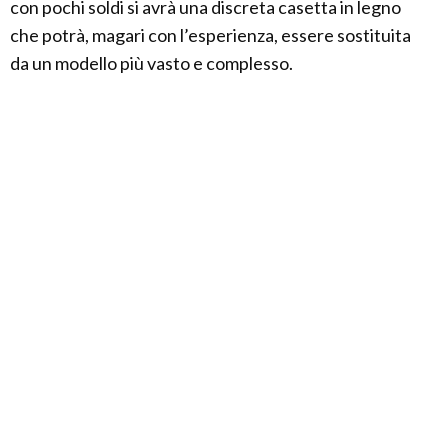
con pochi soldi si avrà una discreta casetta in legno
che potrà, magari con l’esperienza, essere sostituita
da un modello più vasto e complesso.