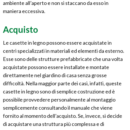
ambiente all’aperto e non si staccano da esso in
maniera eccessiva.
Acquisto
Le casette in legno possono essere acquistate in
centri specializzati in materiali ed elementi da esterno.
Esse sono delle strutture prefabbricate che una volta
acquistate possono essere installate e montate
direttamente nel giardino di casa senza grosse
difficoltà. Nella maggior parte dei casi, infatti, queste
casette in legno sono di semplice costruzione ed è
possibile provvedere personalmente al montaggio
semplicemente consultando il manuale che viene
fornito al momento dell’acquisto. Se, invece, si decide
di acquistare una struttura più complessa e di