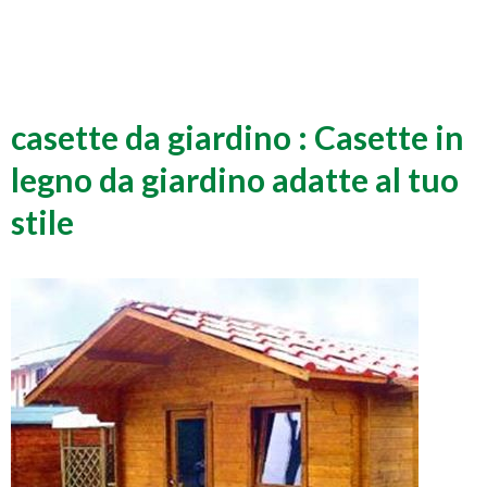
casette da giardino : Casette in
legno da giardino adatte al tuo
stile