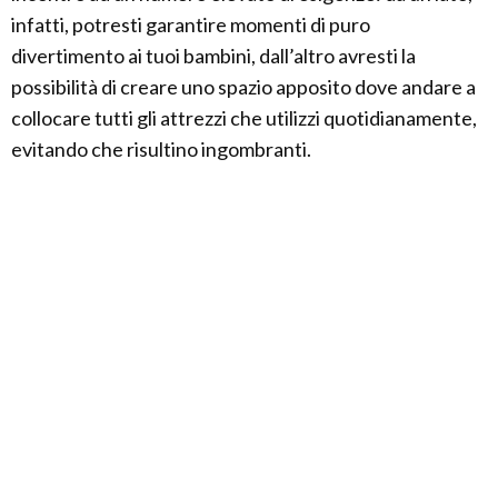
infatti, potresti garantire momenti di puro
divertimento ai tuoi bambini, dall’altro avresti la
possibilità di creare uno spazio apposito dove andare a
collocare tutti gli attrezzi che utilizzi quotidianamente,
evitando che risultino ingombranti.