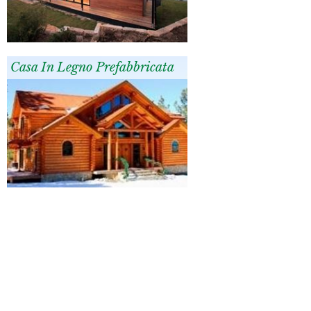
Casa In Legno Prefabbricata