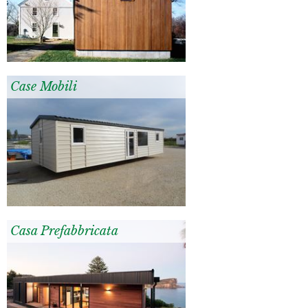
Case Mobili
Casa Prefabbricata