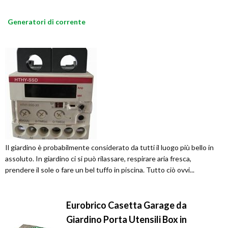
Generatori di corrente
Il giardino è probabilmente considerato da tutti il luogo più bello in
assoluto. In giardino ci si può rilassare, respirare aria fresca,
prendere il sole o fare un bel tuffo in piscina. Tutto ciò ovvi...
Eurobrico Casetta Garage da
Giardino Porta Utensili Box in