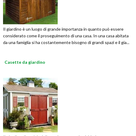
Il giardino è un luogo di grande importanza in quanto può essere
considerato come il proseguimento di una casa. In una casa abitata
da una famiglia si ha costantemente bisogno di grandi spazi e il gia...
Casette da giardino