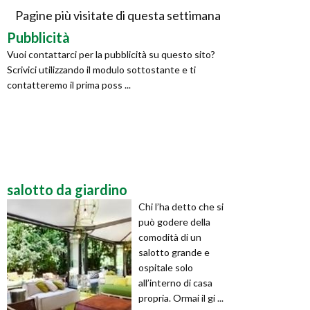
Pagine più visitate di questa settimana
Pubblicità
Vuoi contattarci per la pubblicità su questo sito?
Scrivici utilizzando il modulo sottostante e ti
contatteremo il prima poss ...
salotto da giardino
Chi l’ha detto che si
può godere della
comodità di un
salotto grande e
ospitale solo
all’interno di casa
propria. Ormai il gi ...