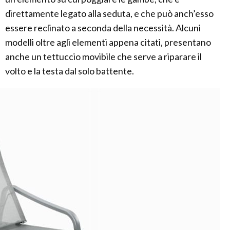
direttamente legato alla seduta, e che può anch’esso
essere reclinato a seconda della necessità. Alcuni
modelli oltre agli elementi appena citati, presentano
anche un tettuccio movibile che serve a riparare il
volto e la testa dal solo battente.