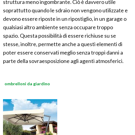
struttura meno ingombrante. Ciò è davvero utile
soprattutto quando le sdraio non vengono utilizzate e
devono essere riposte in un ripostiglio, in un garage o
qualsiasi altro ambiente senza occupare troppo
spazio. Questa possibilità di essere richiuse su se
stesse, inoltre, permette anche a questi elementi di
poter essere conservati meglio senza troppi danni a
parte della sovraesposizione agli agenti atmosferici.
ombrelloni da giardino