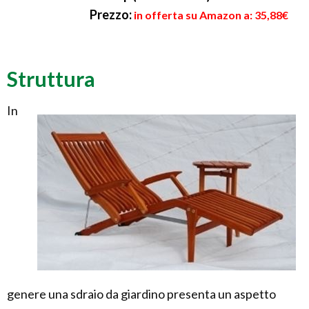
Prezzo:
in offerta su Amazon a: 35,88€
Struttura
In
genere una sdraio da giardino presenta un aspetto