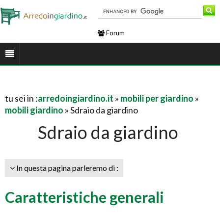
Forum
tu sei in :
arredoingiardino.it
»
mobili per giardino
»
mobili giardino
» Sdraio da giardino
Sdraio da giardino
In questa pagina parleremo di :
Caratteristiche generali