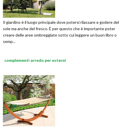
Il giardino è il luogo principale dove potersi rilassare e godere del
sole ma anche del fresco. È per questo che è importante poter
creare delle aree ombreggiate sotto cui leggere un buon libro o
semp...
complementi arredo per esterni