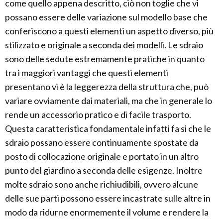
come quello appena descritto, ciò non toglie che vi
possano essere delle variazione sul modello base che
conferiscono a questi elementi un aspetto diverso, più
stilizzato e originale a seconda dei modelli. Le sdraio
sono delle sedute estremamente pratiche in quanto
tra i maggiori vantaggi che questi elementi
presentano vi è la leggerezza della struttura che, può
variare ovviamente dai materiali, ma che in generale lo
rende un accessorio pratico e di facile trasporto.
Questa caratteristica fondamentale infatti fa si che le
sdraio possano essere continuamente spostate da
posto di collocazione originale e portato in un altro
punto del giardino a seconda delle esigenze. Inoltre
molte sdraio sono anche richiudibili, ovvero alcune
delle sue parti possono essere incastrate sulle altre in
modo da ridurne enormemente il volume e rendere la