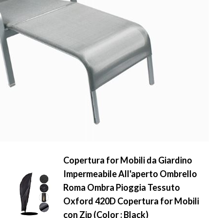
Copertura for Mobili da Giardino
Impermeabile All'aperto Ombrello
Roma Ombra Pioggia Tessuto
Oxford 420D Copertura for Mobili
con Zip (Color : Black)