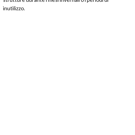
inutilizzo.