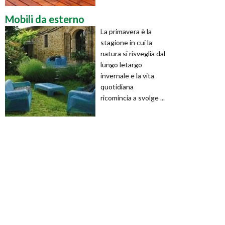
Mobili da esterno
La primavera è la
stagione in cui la
natura si risveglia dal
lungo letargo
invernale e la vita
quotidiana
ricomincia a svolge ...