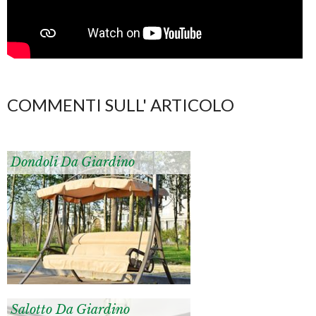
COMMENTI SULL' ARTICOLO
Dondoli Da Giardino
Salotto Da Giardino