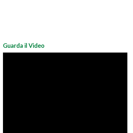
Guarda il Video