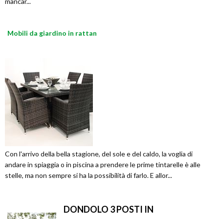
mancar...
Mobili da giardino in rattan
Con l'arrivo della bella stagione, del sole e del caldo, la voglia di
andare in spiaggia o in piscina a prendere le prime tintarelle è alle
stelle, ma non sempre si ha la possibilità di farlo. E allor...
DONDOLO 3 POSTI IN