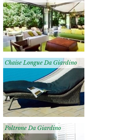
Chaise Longue Da Giardino
Poltrone Da Giardino