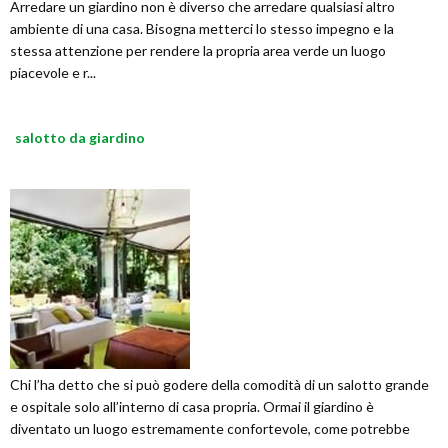
Arredare un giardino non è diverso che arredare qualsiasi altro
ambiente di una casa. Bisogna metterci lo stesso impegno e la
stessa attenzione per rendere la propria area verde un luogo
piacevole e r...
salotto da giardino
Chi l’ha detto che si può godere della comodità di un salotto grande
e ospitale solo all’interno di casa propria. Ormai il giardino è
diventato un luogo estremamente confortevole, come potrebbe