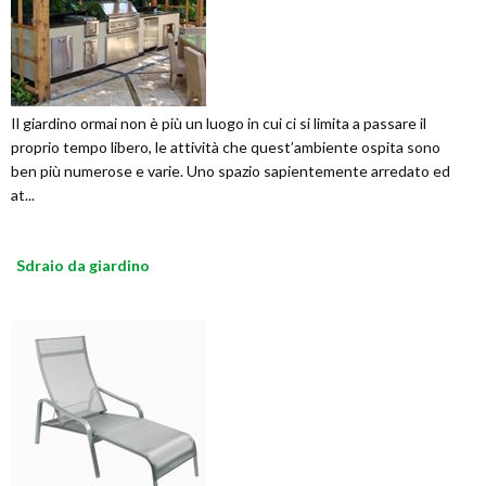
Il giardino ormai non è più un luogo in cui ci si limita a passare il
proprio tempo libero, le attività che quest’ambiente ospita sono
ben più numerose e varie. Uno spazio sapientemente arredato ed
at...
Sdraio da giardino