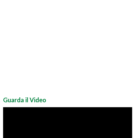
Guarda il Video