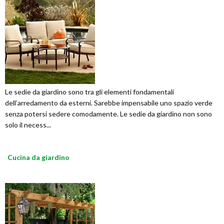
Le sedie da giardino sono tra gli elementi fondamentali
dell’arredamento da esterni. Sarebbe impensabile uno spazio verde
senza potersi sedere comodamente. Le sedie da giardino non sono
solo il necess...
Cucina da giardino