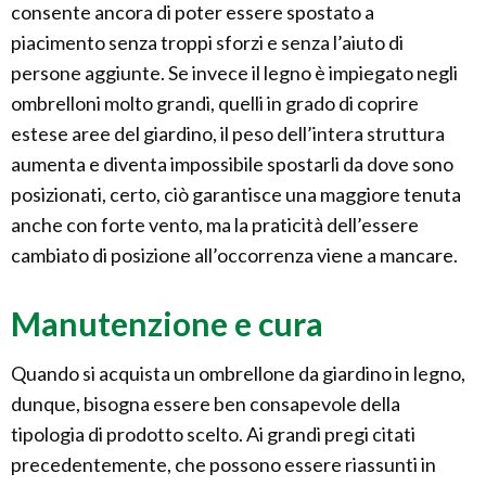
consente ancora di poter essere spostato a
piacimento senza troppi sforzi e senza l’aiuto di
persone aggiunte. Se invece il legno è impiegato negli
ombrelloni molto grandi, quelli in grado di coprire
estese aree del giardino, il peso dell’intera struttura
aumenta e diventa impossibile spostarli da dove sono
posizionati, certo, ciò garantisce una maggiore tenuta
anche con forte vento, ma la praticità dell’essere
cambiato di posizione all’occorrenza viene a mancare.
Manutenzione e cura
Quando si acquista un ombrellone da giardino in legno,
dunque, bisogna essere ben consapevole della
tipologia di prodotto scelto. Ai grandi pregi citati
precedentemente, che possono essere riassunti in