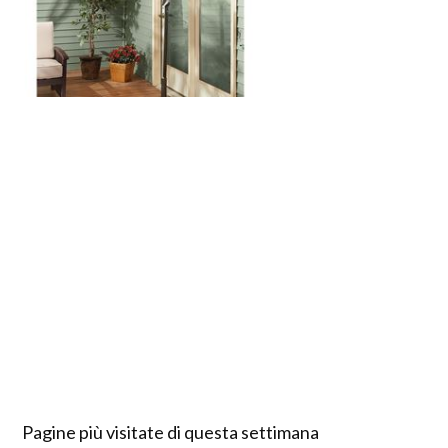
Pagine più visitate di questa settimana