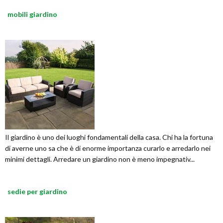
mobili giardino
Il giardino è uno dei luoghi fondamentali della casa. Chi ha la fortuna
di averne uno sa che è di enorme importanza curarlo e arredarlo nei
minimi dettagli. Arredare un giardino non è meno impegnativ...
sedie per giardino