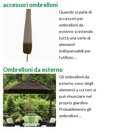
accessori ombrelloni
Quando si parla di
accessori per
ombrelloni da
esterno si intende
tutta una serie di
elementi
indispensabili per
l’utilizzo ...
Ombrelloni da esterno
Gli ombrelloni da
esterno sono degli
elementi a cui non si
può rinunciare nel
proprio giardino.
Probabilmente gli
ombrelloni ...