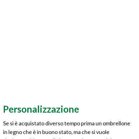
Personalizzazione
Se si è acquistato diverso tempo prima un ombrellone
in legno che è in buono stato, ma che si vuole