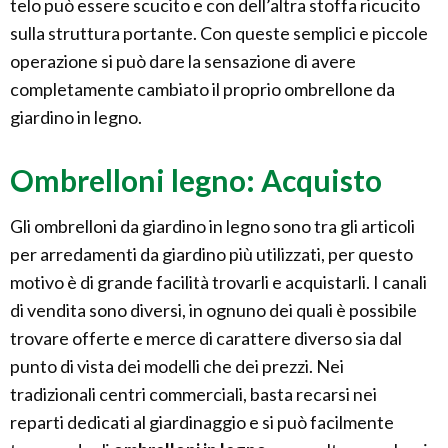
telo può essere scucito e con dell’altra stoffa ricucito
sulla struttura portante. Con queste semplici e piccole
operazione si può dare la sensazione di avere
completamente cambiato il proprio ombrellone da
giardino in legno.
Ombrelloni legno: Acquisto
Gli ombrelloni da giardino in legno sono tra gli articoli
per arredamenti da giardino più utilizzati, per questo
motivo è di grande facilità trovarli e acquistarli. I canali
di vendita sono diversi, in ognuno dei quali è possibile
trovare offerte e merce di carattere diverso sia dal
punto di vista dei modelli che dei prezzi. Nei
tradizionali centri commerciali, basta recarsi nei
reparti dedicati al giardinaggio e si può facilmente