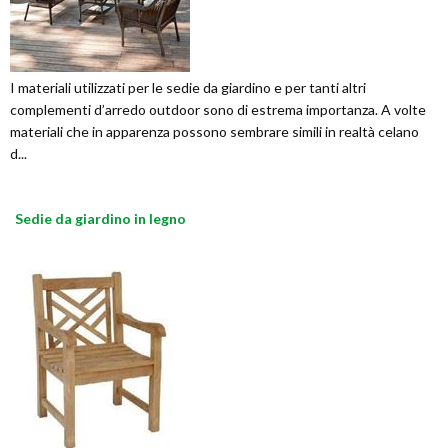
I materiali utilizzati per le sedie da giardino e per tanti altri
complementi d’arredo outdoor sono di estrema importanza. A volte
materiali che in apparenza possono sembrare simili in realtà celano
d...
Sedie da giardino in legno