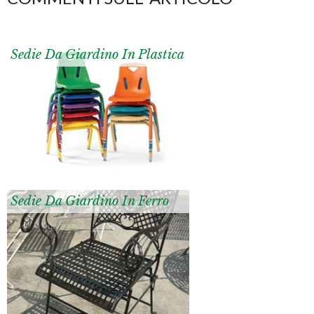
Sedie Da Giardino In Plastica
Sedie Da Giardino In Ferro