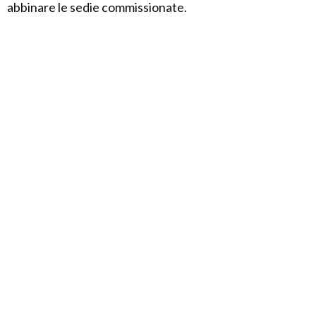
abbinare le sedie commissionate.