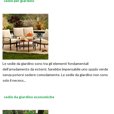
sedie per giardino
Le sedie da giardino sono tra gli elementi fondamentali
dell’arredamento da esterni. Sarebbe impensabile uno spazio verde
senza potersi sedere comodamente. Le sedie da giardino non sono
solo il necess...
sedie da giardino economiche