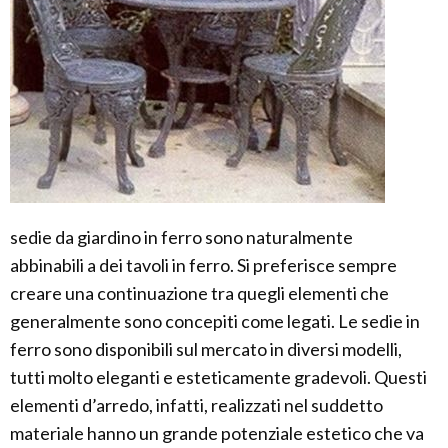
sedie da giardino in ferro sono naturalmente
abbinabili a dei tavoli in ferro. Si preferisce sempre
creare una continuazione tra quegli elementi che
generalmente sono concepiti come legati. Le sedie in
ferro sono disponibili sul mercato in diversi modelli,
tutti molto eleganti e esteticamente gradevoli. Questi
elementi d’arredo, infatti, realizzati nel suddetto
materiale hanno un grande potenziale estetico che va