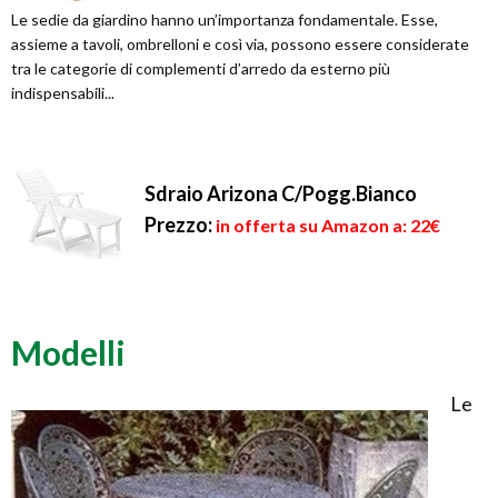
Le sedie da giardino hanno un’importanza fondamentale. Esse,
assieme a tavoli, ombrelloni e così via, possono essere considerate
tra le categorie di complementi d’arredo da esterno più
indispensabili...
Sdraio Arizona C/Pogg.Bianco
Prezzo:
in offerta su Amazon a: 22€
Modelli
Le