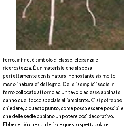
ferro, infine, è simbolo di classe, eleganza e
ricercatezza. È un materiale che si sposa
perfettamente con la natura, nonostante sia molto
meno “naturale” del legno. Delle “semplici”sedie in
ferro collocate attorno ad un tavolo ad esse abbinate
danno quel tocco speciale all’ambiente. Ci si potrebbe
chiedere, a questo punto, come possa essere possibile
che delle sedie abbiano un potere così decorativo.
Ebbene ciò che conferisce questo spettacolare