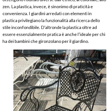
zen. La plastica, invece, è sinonimo di praticità e
convenienza. I giardini arredati con elementi in
plastica privilegiano la funzionalità alla ricerca dello
stile inconfondibile. D'altronde la plastica oltre ad
essere essenzialmente pratica è anche l’ideale per chi
ha dei bambini che gironzolano per il giardino.