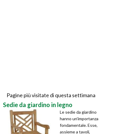
Pagine più visitate di questa settimana
Sedie da giardino in legno
Le sedie da giardino
hanno un’importanza
fondamentale. Esse,
assieme a tavoli,