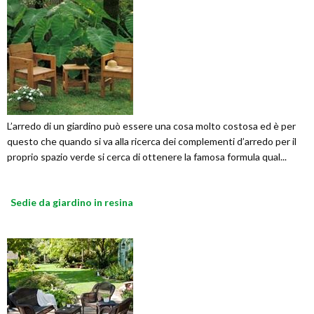
L’arredo di un giardino può essere una cosa molto costosa ed è per
questo che quando si va alla ricerca dei complementi d’arredo per il
proprio spazio verde si cerca di ottenere la famosa formula qual...
Sedie da giardino in resina