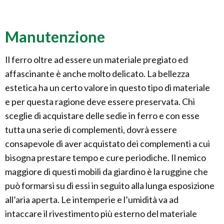
Manutenzione
Il ferro oltre ad essere un materiale pregiato ed
affascinante è anche molto delicato. La bellezza
estetica ha un certo valore in questo tipo di materiale
e per questa ragione deve essere preservata. Chi
sceglie di acquistare delle sedie in ferro e con esse
tutta una serie di complementi, dovrà essere
consapevole di aver acquistato dei complementi a cui
bisogna prestare tempo e cure periodiche. Il nemico
maggiore di questi mobili da giardino è la ruggine che
può formarsi su di essi in seguito alla lunga esposizione
all’aria aperta. Le intemperie e l’umidità va ad
intaccare il rivestimento più esterno del materiale