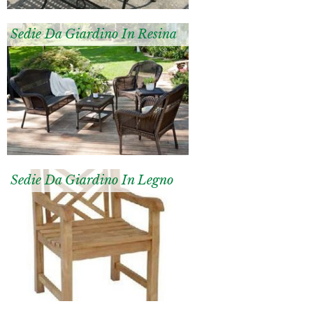
Sedie Da Giardino In Resina
Sedie Da Giardino In Legno