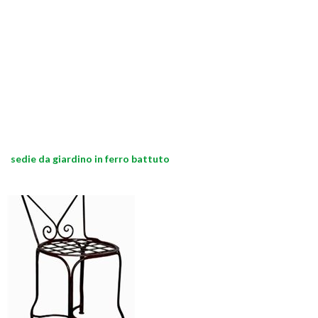
sedie da giardino in ferro battuto