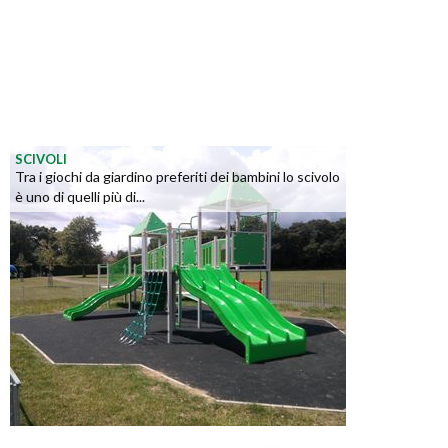
SCIVOLI
Tra i giochi da giardino preferiti dei bambini lo scivolo
è uno di quelli più di...