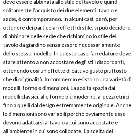
deve essere abbinata allo stile del tavolo e quindi
solitamente l’acquisto dei due elementi, tavolo e
sedie, è contemporaneo. In alcuni casi, però, per
ottenere dei particolari effetti di stile, si può decidere
di abbinare delle sedie che richiamino lo stile del
tavolo da giardino senza essere necessariamente
dello stesso modello. In questo caso l’arredatore deve
stare attento a non accostare degli stili discordanti,
ottenendo così un effetto di cattivo gusto piuttosto
che di originalità. In commercio esistono una varietà di
modelli, forme e dimensioni. La scelta spazia dai
modelli classici, alle forme più moderne, ai pezzi etnici
fino a quelli dal design estremamente originale. Anche
le dimensioni sono variabili perché ovviamente esse
devono adattarsi al tavolo a cui sono accostate e
all’ambiente in cui sono collocate. La scelta del