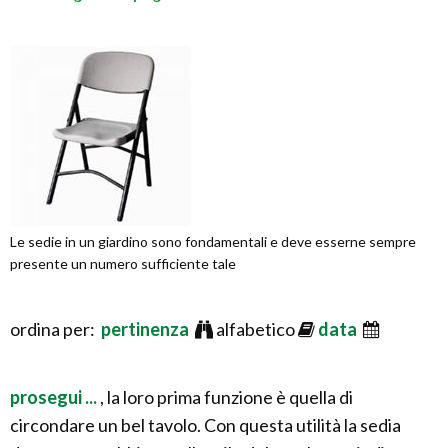
Le sedie in un giardino sono fondamentali e deve esserne sempre
presente un numero sufficiente tale
ordina per:
pertinenza
alfabetico
data
prosegui ...
, la loro prima funzione è quella di
circondare un bel tavolo. Con questa utilità la sedia