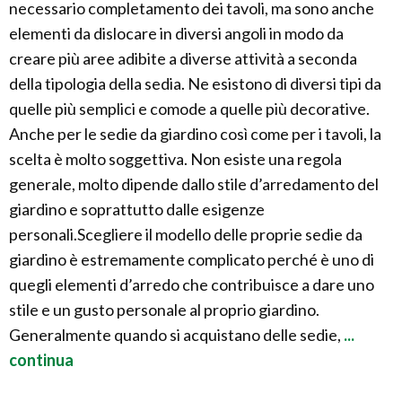
necessario completamento dei tavoli, ma sono anche
elementi da dislocare in diversi angoli in modo da
creare più aree adibite a diverse attività a seconda
della tipologia della sedia. Ne esistono di diversi tipi da
quelle più semplici e comode a quelle più decorative.
Anche per le sedie da giardino così come per i tavoli, la
scelta è molto soggettiva. Non esiste una regola
generale, molto dipende dallo stile d’arredamento del
giardino e soprattutto dalle esigenze
personali.Scegliere il modello delle proprie sedie da
giardino è estremamente complicato perché è uno di
quegli elementi d’arredo che contribuisce a dare uno
stile e un gusto personale al proprio giardino.
Generalmente quando si acquistano delle sedie,
...
continua