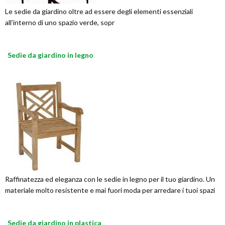
Le sedie da giardino oltre ad essere degli elementi essenziali
all’interno di uno spazio verde, sopr
Sedie da giardino in legno
Raffinatezza ed eleganza con le sedie in legno per il tuo giardino. Un
materiale molto resistente e mai fuori moda per arredare i tuoi spazi
Sedie da giardino in plastica