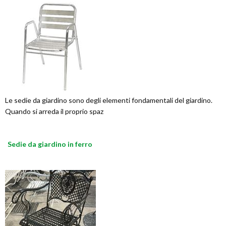
Le sedie da giardino sono degli elementi fondamentali del giardino.
Quando si arreda il proprio spaz
Sedie da giardino in ferro