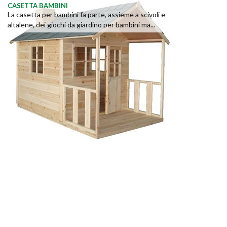
CASETTA BAMBINI
La casetta per bambini fa parte, assieme a scivoli e
altalene, dei giochi da giardino per bambini ma...