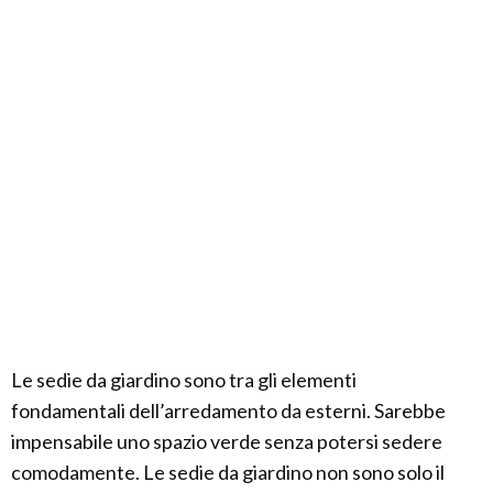
Le sedie da giardino sono tra gli elementi
fondamentali dell’arredamento da esterni. Sarebbe
impensabile uno spazio verde senza potersi sedere
comodamente. Le sedie da giardino non sono solo il