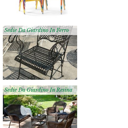
Sedie Da Giardino In Ferro
Sedie Da Giardino In Resina