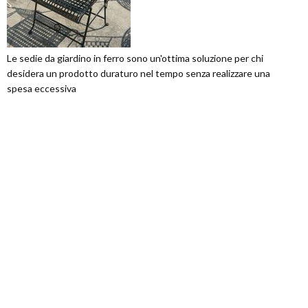
Le sedie da giardino in ferro sono un'ottima soluzione per chi
desidera un prodotto duraturo nel tempo senza realizzare una
spesa eccessiva