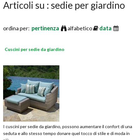
Articoli su : sedie per giardino
ordina per:
pertinenza
alfabetico
data
Cuscini per sedie da giardino
I cuscini per sedie da giardino, possono aumentare il confort di una
seduta e allo stesso tempo donare quel tocco di stile e di moda in