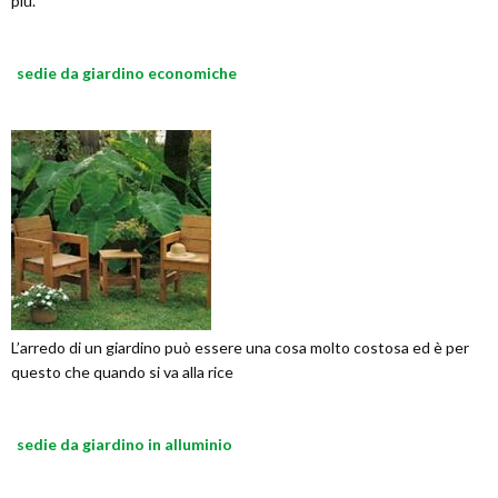
più.
sedie da giardino economiche
L’arredo di un giardino può essere una cosa molto costosa ed è per
questo che quando si va alla rice
sedie da giardino in alluminio