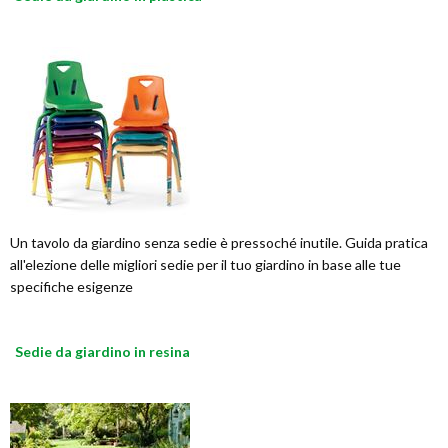
Un tavolo da giardino senza sedie è pressoché inutile. Guida pratica
all'elezione delle migliori sedie per il tuo giardino in base alle tue
specifiche esigenze
Sedie da giardino in resina