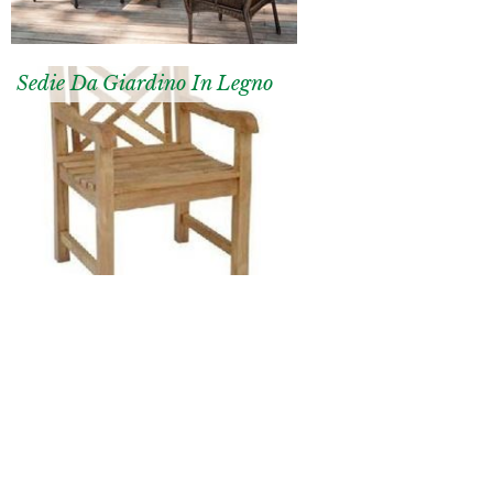
Sedie Da Giardino In Legno