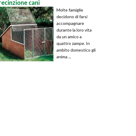
recinzione cani
Molte famiglie
decidono di farsi
accompagnare
durante la loro vita
da un amico a
quattro zampe. In
ambito domestico gli
anima ...