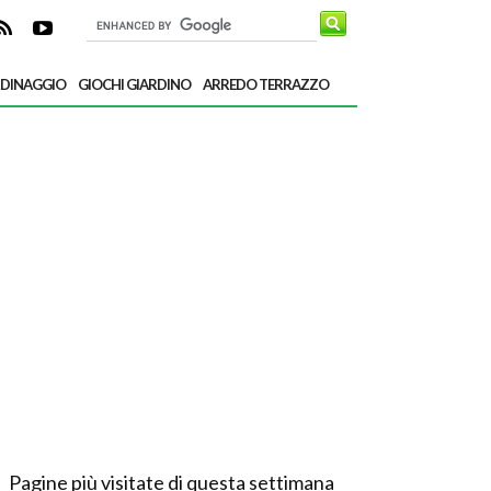
RDINAGGIO
GIOCHI GIARDINO
ARREDO TERRAZZO
Pagine più visitate di questa settimana