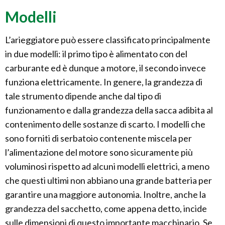
Modelli
L’arieggiatore può essere classificato principalmente
in due modelli: il primo tipo è alimentato con del
carburante ed è dunque a motore, il secondo invece
funziona elettricamente. In genere, la grandezza di
tale strumento dipende anche dal tipo di
funzionamento e dalla grandezza della sacca adibita al
contenimento delle sostanze di scarto. I modelli che
sono forniti di serbatoio contenente miscela per
l’alimentazione del motore sono sicuramente più
voluminosi rispetto ad alcuni modelli elettrici, a meno
che questi ultimi non abbiano una grande batteria per
garantire una maggiore autonomia. Inoltre, anche la
grandezza del sacchetto, come appena detto, incide
sulle dimensioni di questo importante macchinario. Se