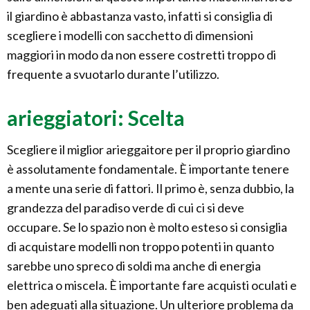
il giardino è abbastanza vasto, infatti si consiglia di
scegliere i modelli con sacchetto di dimensioni
maggiori in modo da non essere costretti troppo di
frequente a svuotarlo durante l’utilizzo.
arieggiatori: Scelta
Scegliere il miglior arieggaitore per il proprio giardino
è assolutamente fondamentale. È importante tenere
a mente una serie di fattori. Il primo è, senza dubbio, la
grandezza del paradiso verde di cui ci si deve
occupare. Se lo spazio non è molto esteso si consiglia
di acquistare modelli non troppo potenti in quanto
sarebbe uno spreco di soldi ma anche di energia
elettrica o miscela. È importante fare acquisti oculati e
ben adeguati alla situazione. Un ulteriore problema da