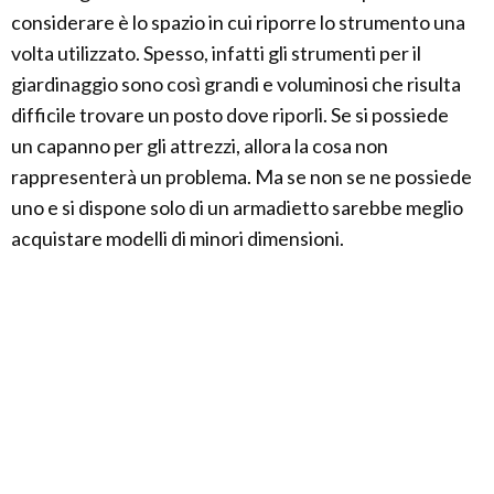
considerare è lo spazio in cui riporre lo strumento una
volta utilizzato. Spesso, infatti gli strumenti per il
giardinaggio sono così grandi e voluminosi che risulta
difficile trovare un posto dove riporli. Se si possiede
un capanno per gli attrezzi, allora la cosa non
rappresenterà un problema. Ma se non se ne possiede
uno e si dispone solo di un armadietto sarebbe meglio
acquistare modelli di minori dimensioni.