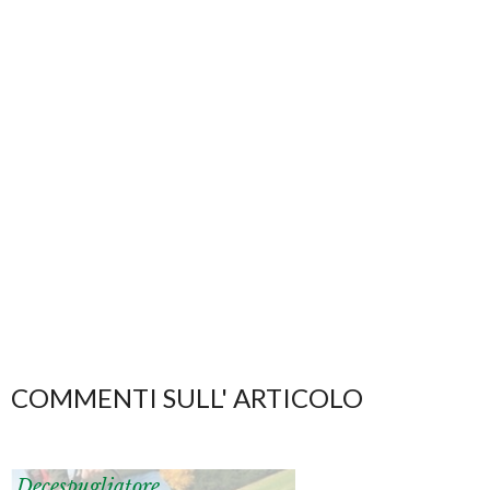
COMMENTI SULL' ARTICOLO
Decespugliatore