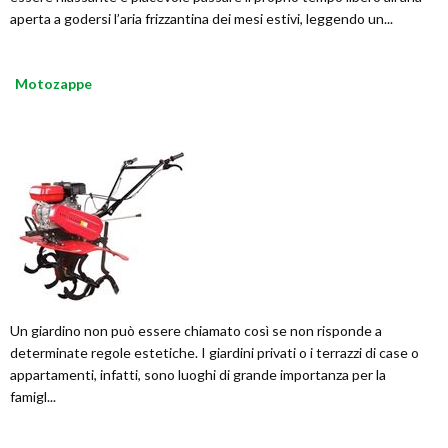
aperta a godersi l’aria frizzantina dei mesi estivi, leggendo un...
Motozappe
Un giardino non può essere chiamato così se non risponde a
determinate regole estetiche. I giardini privati o i terrazzi di case o
appartamenti, infatti, sono luoghi di grande importanza per la
famigl...