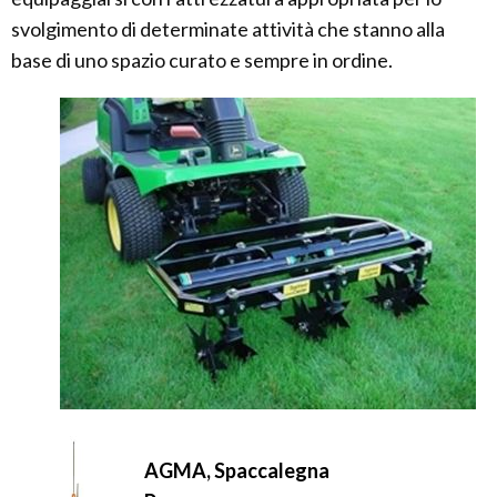
svolgimento di determinate attività che stanno alla
base di uno spazio curato e sempre in ordine.
AGMA, Spaccalegna