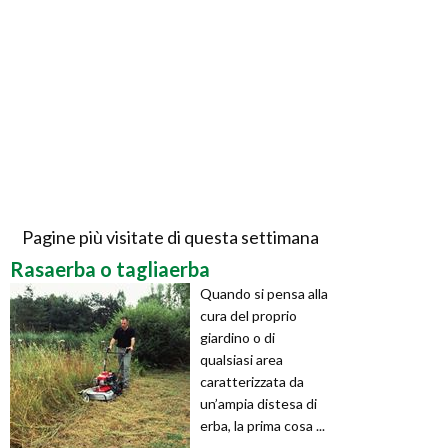
Pagine più visitate di questa settimana
Rasaerba o tagliaerba
Quando si pensa alla
cura del proprio
giardino o di
qualsiasi area
caratterizzata da
un’ampia distesa di
erba, la prima cosa ...