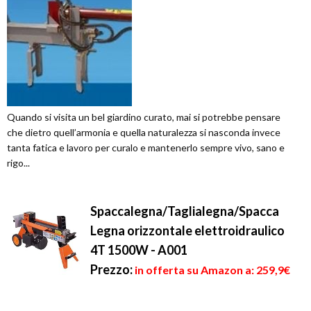
Quando si visita un bel giardino curato, mai si potrebbe pensare
che dietro quell’armonia e quella naturalezza si nasconda invece
tanta fatica e lavoro per curalo e mantenerlo sempre vivo, sano e
rigo...
Spaccalegna/Taglialegna/Spacca
Legna orizzontale elettroidraulico
4T 1500W - A001
Prezzo:
in offerta su Amazon a: 259,9€