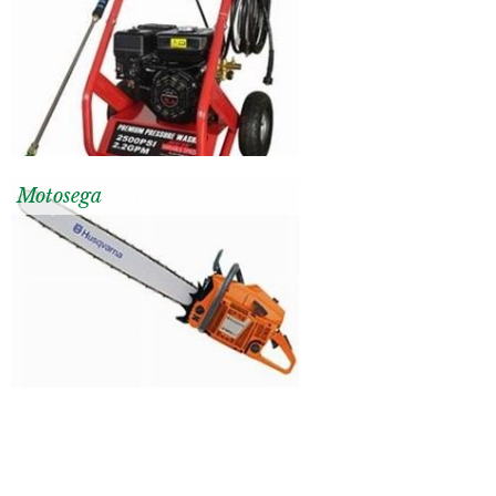
Motosega