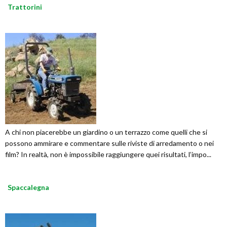
Trattorini
A chi non piacerebbe un giardino o un terrazzo come quelli che si
possono ammirare e commentare sulle riviste di arredamento o nei
film? In realtà, non è impossibile raggiungere quei risultati, l’impo...
Spaccalegna