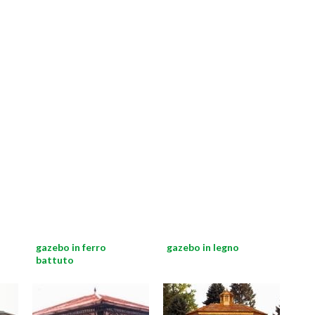
gazebo in ferro
gazebo in legno
battuto