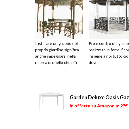
Installare un gazebo nel
Pro e contro del gaze
proprio giardino significa
realizzato in ferro. Sco
anche impegnarsi nella
insieme a noi tutto ciò
ricerca di quello che più
devi
Garden Deluxe Oasis Gaz
in offerta su Amazon a: 27€