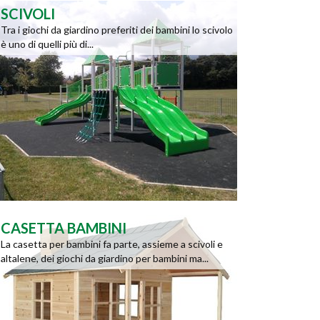
SCIVOLI
Tra i giochi da giardino preferiti dei bambini lo scivolo
è uno di quelli più di...
CASETTA BAMBINI
La casetta per bambini fa parte, assieme a scivoli e
altalene, dei giochi da giardino per bambini ma...