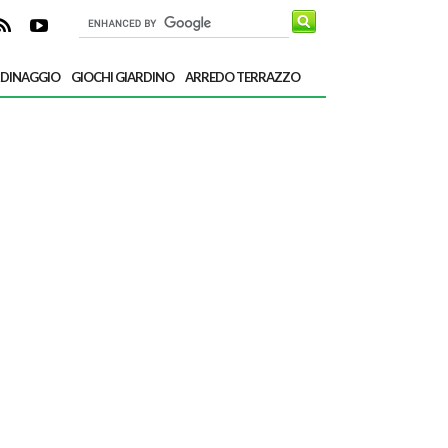
RDINAGGIO
GIOCHI GIARDINO
ARREDO TERRAZZO