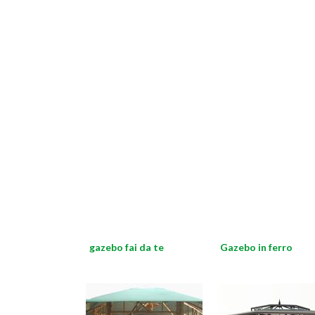
gazebo fai da te
Gazebo in ferro